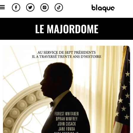
LE MAJORDOME