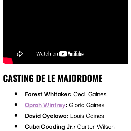
CASTING DE LE MAJORDOME
Forest Whitaker:
Cecil Gaines
Oprah Winfrey
:
Gloria Gaines
David Oyelowo:
Louis Gaines
Cuba Gooding Jr.:
Carter Wilson