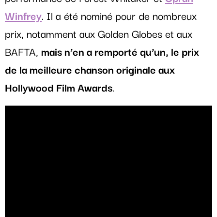
Winfrey
. Il a été nominé pour de nombreux
prix, notamment aux Golden Globes et aux
BAFTA,
mais n’en a remporté qu’un, le prix
de la meilleure chanson originale aux
Hollywood Film Awards
.