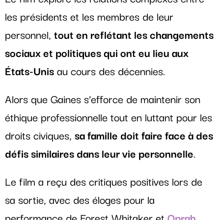
les présidents et les membres de leur
personnel,
tout en reflétant les changements
sociaux et politiques qui ont eu lieu aux
États-Unis
au cours des décennies.
Alors que Gaines s’efforce de maintenir son
éthique professionnelle tout en luttant pour les
droits civiques,
sa famille doit faire face à des
défis similaires dans leur vie personnelle
.
Le film a reçu des critiques positives lors de
sa sortie, avec des éloges pour la
performance de Forest Whitaker et
Oprah