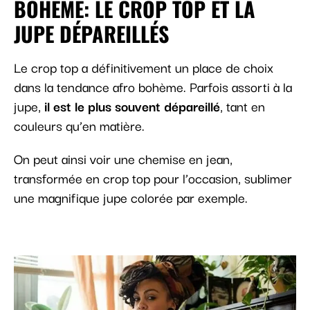
BOHÈME: LE CROP TOP ET LA
JUPE DÉPAREILLÉS
Le crop top a définitivement un place de choix
dans la tendance afro bohème. Parfois assorti à la
jupe,
il est le plus souvent dépareillé
, tant en
couleurs qu’en matière.
On peut ainsi voir une chemise en jean,
transformée en crop top pour l’occasion, sublimer
une magnifique jupe colorée par exemple.