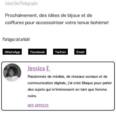
Island Boi Photography
Prochainement, des idées de bijoux et de
coiffures pour accessoiriser votre tenue bohème!
Partagez cet article!
WhatsApp
Facebook
Twitter
Email
Jessica E.
Passionnée de médias, de réseaux sociaux et de
communication digitale, j'ai créé Blaque pour parler
des sujets qui m'intéressent en tant que femme
noire.
MES ARTICLES