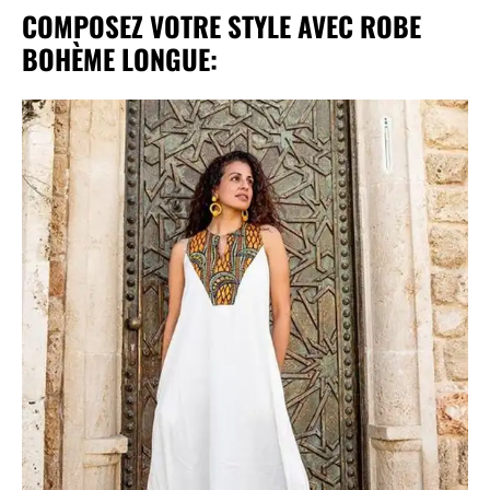
COMPOSEZ VOTRE STYLE AVEC ROBE
BOHÈME LONGUE: