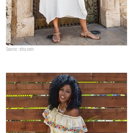
Source : etsy.com