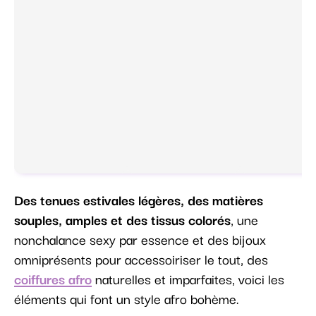
Des tenues estivales légères, des matières
souples, amples et des tissus colorés
, une
nonchalance sexy par essence et des bijoux
omniprésents pour accessoiriser le tout, des
coiffures afro
naturelles et imparfaites, voici les
éléments qui font un style afro bohème.