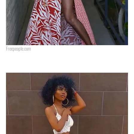
Freepeople.com