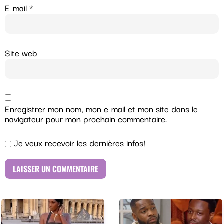
E-mail
*
Site web
Enregistrer mon nom, mon e-mail et mon site dans le
navigateur pour mon prochain commentaire.
Je veux recevoir les dernières infos!