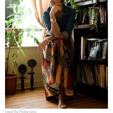
Island Boi Photography