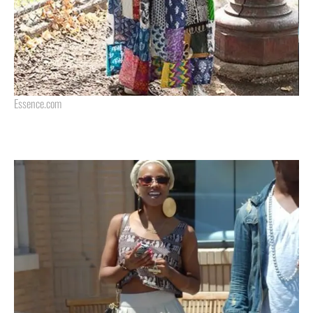
Essence.com