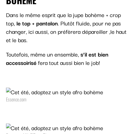
BOHÈME
Dans le même esprit que la jupe bohème + crop
top,
le top + pantalon
. Plutôt fluide, pour ne pas
changer, ici aussi, on préfèrera dépareiller ,le haut
et le bas.
Toutefois, même un ensemble,
s’il est bien
accessoirisé
fera tout aussi bien le job!
Essence.com