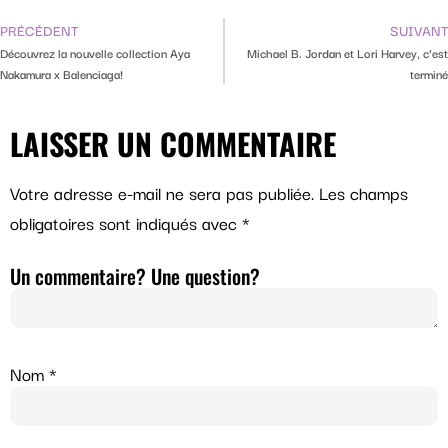
PRÉCÉDENT
SUIVANT
Découvrez la nouvelle collection Aya
Michael B. Jordan et Lori Harvey, c’est
Nakamura x Balenciaga!
terminé
LAISSER UN COMMENTAIRE
Votre adresse e-mail ne sera pas publiée.
Les champs
obligatoires sont indiqués avec
*
Un commentaire? Une question?
Nom
*