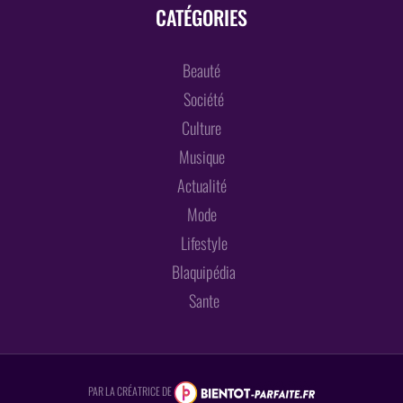
CATÉGORIES
Beauté
Société
Culture
Musique
Actualité
Mode
Lifestyle
Blaquipédia
Sante
PAR LA CRÉATRICE DE