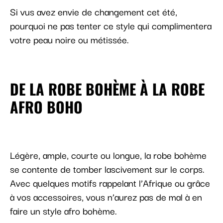
Si vus avez envie de changement cet été,
pourquoi ne pas tenter ce style qui complimentera
votre peau noire ou métissée.
DE LA ROBE BOHÈME À LA ROBE
AFRO BOHO
Légère, ample, courte ou longue, la robe bohème
se contente de tomber lascivement sur le corps.
Avec quelques motifs rappelant l’Afrique ou grâce
à vos accessoires, vous n’aurez pas de mal à en
faire un style afro bohème.