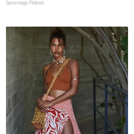
Source image: Pinterest