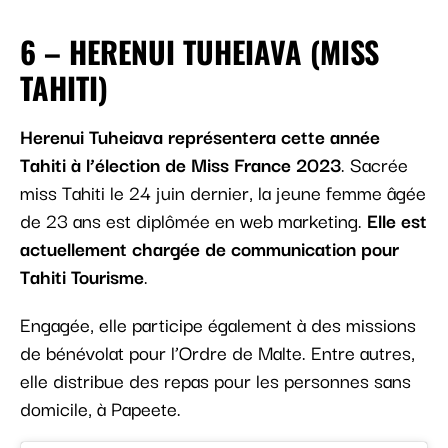
6 – HERENUI TUHEIAVA (MISS
TAHITI)
Herenui Tuheiava représentera cette année
Tahiti à l’élection de Miss France 2023
. Sacrée
miss Tahiti le 24 juin dernier, la jeune femme âgée
de 23 ans est diplômée en web marketing.
Elle est
actuellement chargée de communication pour
Tahiti Tourisme
.
Engagée, elle participe également à des missions
de bénévolat pour l’Ordre de Malte. Entre autres,
elle distribue des repas pour les personnes sans
domicile, à Papeete.