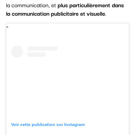
la communication, et
plus particulièrement dans
la communication publicitaire et visuelle
.
Voir cette publication sur Instagram