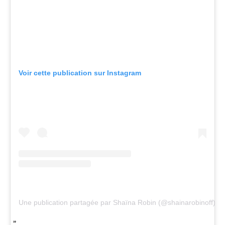
Voir cette publication sur Instagram
Une publication partagée par Shaïna Robin (@shainarobinoff)