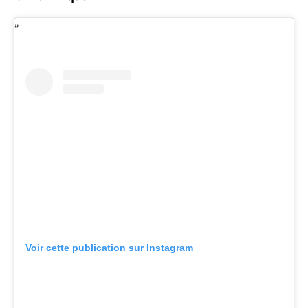
Voir cette publication sur Instagram