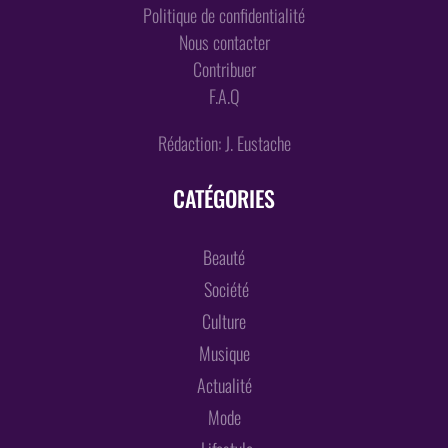
Politique de confidentialité
Nous contacter
Contribuer
F.A.Q
Rédaction: J. Eustache
CATÉGORIES
Beauté
Société
Culture
Musique
Actualité
Mode