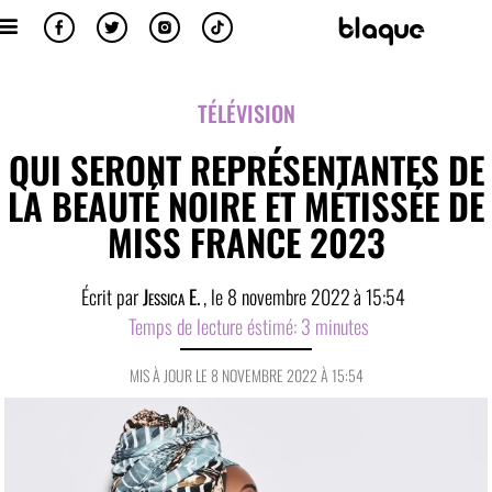
TÉLÉVISION
QUI SERONT REPRÉSENTANTES DE
LA BEAUTÉ NOIRE ET MÉTISSÉE DE
MISS FRANCE 2023
Écrit par
Jessica E.
, le
8 novembre 2022
à
15:54
Temps de lecture éstimé:
3
minutes
MIS À JOUR LE 8 NOVEMBRE 2022 À 15:54