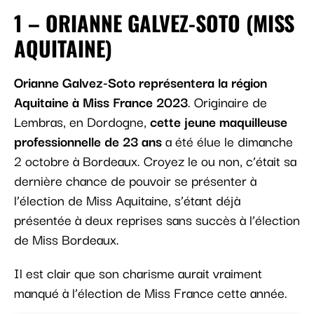
1 – ORIANNE GALVEZ-SOTO (MISS
AQUITAINE)
Orianne Galvez-Soto représentera la région
Aquitaine à Miss France 2023
. Originaire de
Lembras, en Dordogne,
cette jeune maquilleuse
professionnelle de 23 ans
a été élue le dimanche
2 octobre à Bordeaux. Croyez le ou non, c’était sa
dernière chance de pouvoir se présenter à
l’élection de Miss Aquitaine, s’étant déjà
présentée à deux reprises sans succès à l’élection
de Miss Bordeaux.
Il est clair que son charisme aurait vraiment
manqué à l’élection de Miss France cette année.