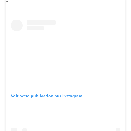
Voir cette publication sur Instagram