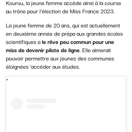
Kourou, la jeune femme accède ainsi à la course
au trône pour l’élection de Miss France 2023.
La jeune femme de 20 ans, qui est actuellement
en deuxième année de prépa aux grandes écoles
scientifiques a
le rêve peu commun pour une
miss de devenir pilote de ligne
. Elle aimerait
pouvoir permettre aux jeunes des communes
éloignées ‘accéder aux études.