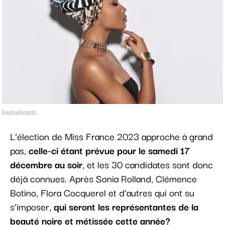
Envatoelements
L’élection de Miss France 2023 approche à grand
pas,
celle-ci étant prévue pour le samedi 17
décembre au soir
, et les 30 candidates sont donc
déjà connues. Après Sonia Rolland, Clémence
Botino, Flora Cocquerel et d’autres qui ont su
s’imposer,
qui seront les représentantes de la
beauté noire et métissée cette année?