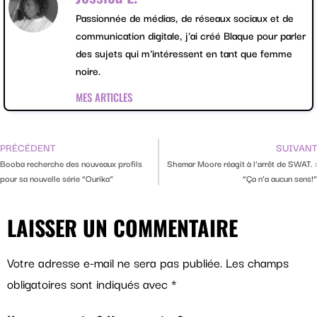
Passionnée de médias, de réseaux sociaux et de
communication digitale, j'ai créé Blaque pour parler
des sujets qui m'intéressent en tant que femme
noire.
MES ARTICLES
PRÉCÉDENT
SUIVANT
Booba recherche des nouveaux profils
Shemar Moore réagit à l’arrêt de SWAT. :
pour sa nouvelle série “Ourika”
“Ça n’a aucun sens!”
LAISSER UN COMMENTAIRE
Votre adresse e-mail ne sera pas publiée.
Les champs
obligatoires sont indiqués avec
*