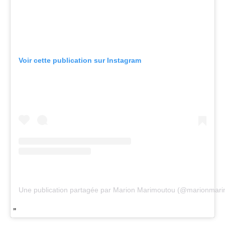
Voir cette publication sur Instagram
Une publication partagée par Marion Marimoutou (@marionmari