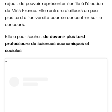
réjouit de pouvoir représenter son île à l’élection
de Miss France. Elle rentrera d’ailleurs un peu
plus tard à l’université pour se concentrer sur le
concours.
Elle a pour souhait
de devenir plus tard
professeure de sciences économiques et
sociales
.