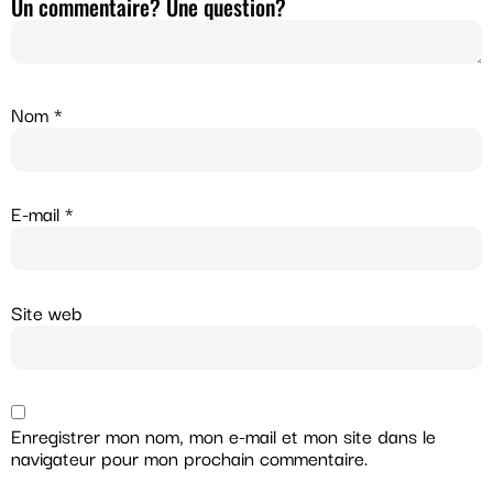
Un commentaire? Une question?
Nom
*
E-mail
*
Site web
Enregistrer mon nom, mon e-mail et mon site dans le
navigateur pour mon prochain commentaire.