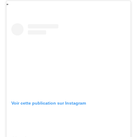
Voir cette publication sur Instagram