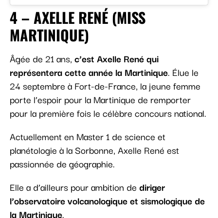
4 – AXELLE RENÉ (MISS
MARTINIQUE)
Âgée de 21 ans,
c’est Axelle René qui
représentera cette année la Martinique
. Élue le
24 septembre à Fort-de-France, la jeune femme
porte l’espoir pour la Martinique de remporter
pour la première fois le célèbre concours national.
Actuellement en Master 1 de science et
planétologie à la Sorbonne, Axelle René est
passionnée de géographie.
Elle a d’ailleurs pour ambition de
diriger
l’observatoire volcanologique et sismologique de
la Martinique
.