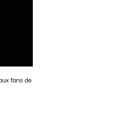
aux fans de