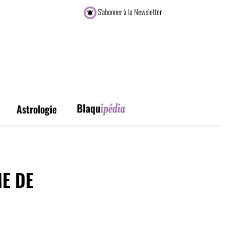
S'abonner à la Newsletter
Astrologie
ME DE