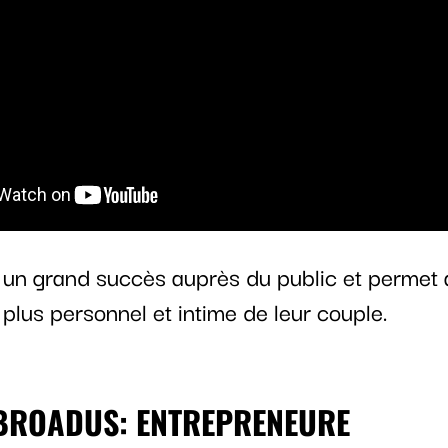
t un grand succès auprès du public et permet 
 plus personnel et intime de leur couple.
BROADUS: ENTREPRENEURE