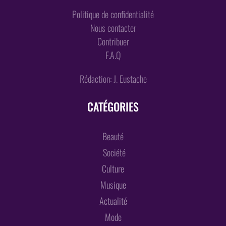
Politique de confidentialité
Nous contacter
Contribuer
F.A.Q
Rédaction: J. Eustache
CATÉGORIES
Beauté
Société
Culture
Musique
Actualité
Mode