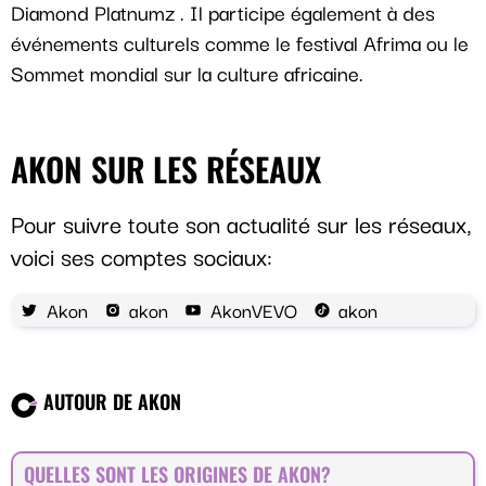
Diamond Platnumz . Il participe également à des
événements culturels comme le festival Afrima ou le
Sommet mondial sur la culture africaine.
AKON SUR LES RÉSEAUX
Pour suivre toute son actualité sur les réseaux,
voici ses comptes sociaux:
Akon
akon
AkonVEVO
akon
AUTOUR DE AKON
QUELLES SONT LES ORIGINES DE AKON?