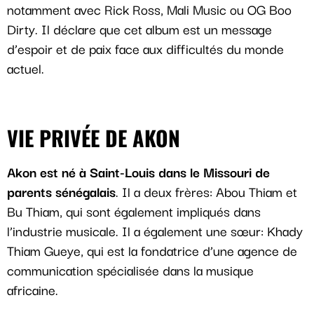
notamment avec Rick Ross, Mali Music ou OG Boo
Dirty. Il déclare que cet album est un message
d’espoir et de paix face aux difficultés du monde
actuel.
VIE PRIVÉE DE AKON
Akon est né à Saint-Louis dans le Missouri de
parents sénégalais
. Il a deux frères: Abou Thiam et
Bu Thiam, qui sont également impliqués dans
l’industrie musicale. Il a également une sœur: Khady
Thiam Gueye, qui est la fondatrice d’une agence de
communication spécialisée dans la musique
africaine.