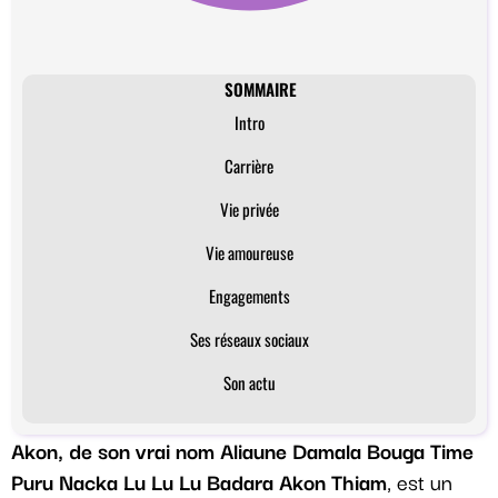
SOMMAIRE
Intro
Carrière
Vie privée
Vie amoureuse
Engagements
Ses réseaux sociaux
Son actu
Akon, de son vrai nom Aliaune Damala Bouga Time
Puru Nacka Lu Lu Lu Badara Akon Thiam
, est un