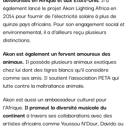
également lancé le projet Akon Lighting Africa en
2014 pour fournir de l’électricité solaire à plus de
quinze pays africains. Pour son engagement social et
environnemental, il a d’ailleurs reçu plusieurs
distinctions.
Akon est également un fervent amoureux des
animaux.
Il possède plusieurs animaux exotiques
chez lui dont des tigres blancs qu’il considère
comme ses amis. Il soutient l’association PETA qui
lutte contre la maltraitance animale.
Akon est aussi un ambassadeur culturel pour
l’Afrique.
Il promeut la diversité musicale du
continent
à travers ses collaborations avec des
artistes africains comme Youssou N’Dour, Davido ou