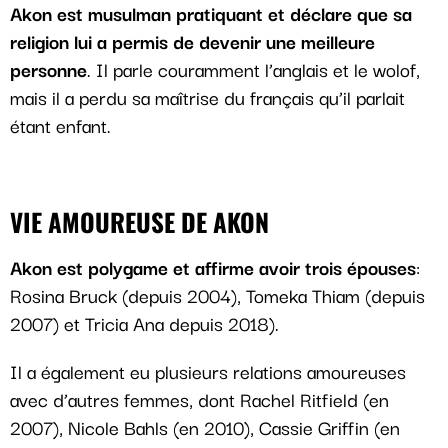
Akon est musulman pratiquant et déclare que sa
religion lui a permis de devenir une meilleure
personne
. Il parle couramment l’anglais et le wolof,
mais il a perdu sa maîtrise du français qu’il parlait
étant enfant.
VIE AMOUREUSE DE AKON
Akon est polygame et affirme avoir trois épouses
:
Rosina Bruck (depuis 2004), Tomeka Thiam (depuis
2007) et Tricia Ana depuis 2018).
Il a également eu plusieurs relations amoureuses
avec d’autres femmes, dont Rachel Ritfield (en
2007), Nicole Bahls (en 2010), Cassie Griffin (en