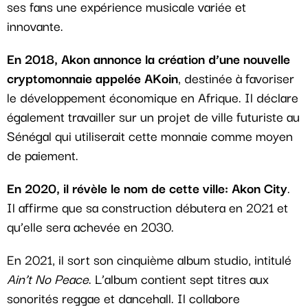
ses fans une expérience musicale variée et
innovante.
En 2018, Akon annonce la création d’une nouvelle
cryptomonnaie appelée AKoin
, destinée à favoriser
le développement économique en Afrique. Il déclare
également travailler sur un projet de ville futuriste au
Sénégal qui utiliserait cette monnaie comme moyen
de paiement.
En 2020, il révèle le nom de cette ville: Akon City
.
Il affirme que sa construction débutera en 2021 et
qu’elle sera achevée en 2030.
En 2021, il sort son cinquième album studio, intitulé
Ain’t No Peace
. L’album contient sept titres aux
sonorités reggae et dancehall. Il collabore