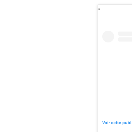
Voir cette pub