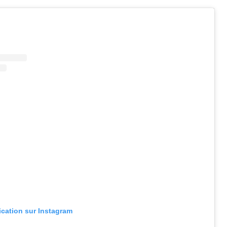
lication sur Instagram