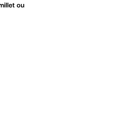
illet ou