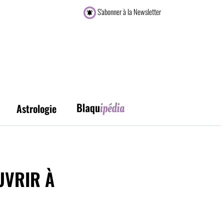
S'abonner à la Newsletter
Astrologie
UVRIR À