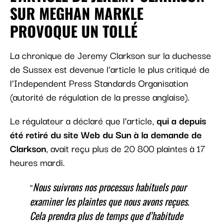
SUR MEGHAN MARKLE
PROVOQUE UN TOLLÉ
La chronique de Jeremy Clarkson sur la duchesse
de Sussex est devenue l’article le plus critiqué de
l’Independent Press Standards Organisation
(autorité de régulation de la presse anglaise).
Le régulateur a déclaré que l’article,
qui a depuis
été retiré du site Web du Sun à la demande de
Clarkson
, avait reçu plus de 20 800 plaintes à 17
heures mardi.
Nous suivrons nos processus habituels pour
examiner les plaintes que nous avons reçues.
Cela prendra plus de temps que d’habitude