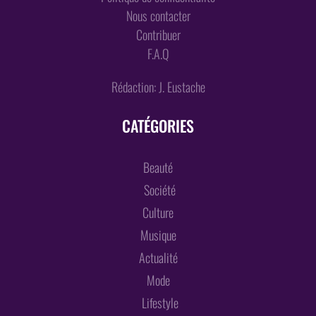
Nous contacter
Contribuer
F.A.Q
Rédaction: J. Eustache
CATÉGORIES
Beauté
Société
Culture
Musique
Actualité
Mode
Lifestyle