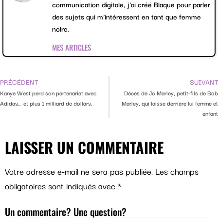
communication digitale, j'ai créé Blaque pour parler
des sujets qui m'intéressent en tant que femme
noire.
MES ARTICLES
PRÉCÉDENT
SUIVANT
Kanye West perd son partenariat avec
Décès de Jo Marley, petit-fils de Bob
Adidas… et plus 1 milliard de dollars.
Marley, qui laisse derrière lui femme et
enfant
LAISSER UN COMMENTAIRE
Votre adresse e-mail ne sera pas publiée.
Les champs
obligatoires sont indiqués avec
*
Un commentaire? Une question?