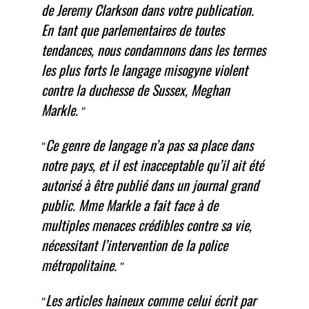
de Jeremy Clarkson dans votre publication.
En tant que parlementaires de toutes
tendances, nous condamnons dans les termes
les plus forts le langage misogyne violent
contre la duchesse de Sussex, Meghan
Markle.
Ce genre de langage n’a pas sa place dans
notre pays, et il est inacceptable qu’il ait été
autorisé à être publié dans un journal grand
public. Mme Markle a fait face à de
multiples menaces crédibles contre sa vie,
nécessitant l’intervention de la police
métropolitaine.
Les articles haineux comme celui écrit par