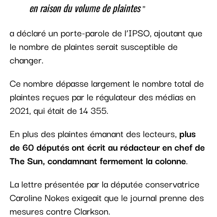
en raison du volume de plaintes
a déclaré un porte-parole de l’IPSO, ajoutant que
le nombre de plaintes serait susceptible de
changer.
Ce nombre dépasse largement le nombre total de
plaintes reçues par le régulateur des médias en
2021, qui était de 14 355.
En plus des plaintes émanant des lecteurs,
plus
de 60 députés ont écrit au rédacteur en chef de
The Sun, condamnant fermement la colonne
.
La lettre présentée par la députée conservatrice
Caroline Nokes exigeait que le journal prenne des
mesures contre Clarkson.