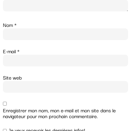
Nom
*
E-mail
*
Site web
Enregistrer mon nom, mon e-mail et mon site dans le
navigateur pour mon prochain commentaire.
Je veux recevoir les dernières infos!