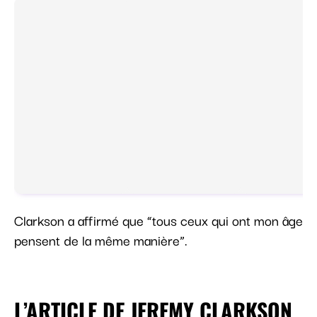
Clarkson a affirmé que “tous ceux qui ont mon âge
pensent de la même manière”.
L’ARTICLE DE JEREMY CLARKSON