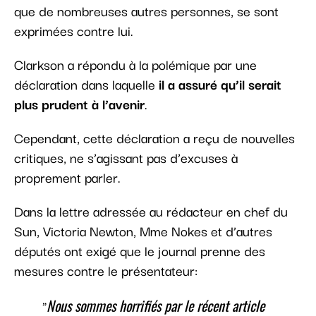
que de nombreuses autres personnes, se sont
exprimées contre lui.
Clarkson a répondu à la polémique par une
déclaration dans laquelle
il a assuré qu’il serait
plus prudent à l’avenir
.
Cependant, cette déclaration a reçu de nouvelles
critiques, ne s’agissant pas d’excuses à
proprement parler.
Dans la lettre adressée au rédacteur en chef du
Sun, Victoria Newton, Mme Nokes et d’autres
députés ont exigé que le journal prenne des
mesures contre le présentateur:
Nous sommes horrifiés par le récent article