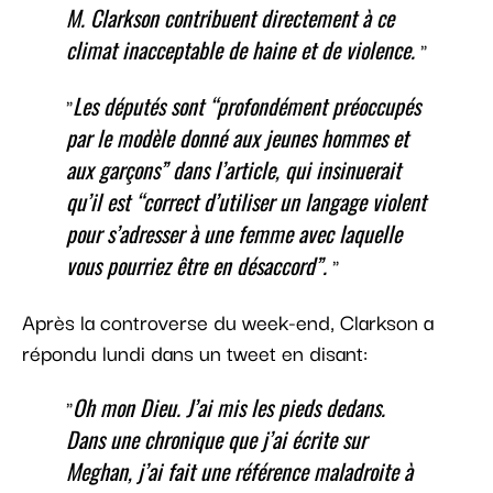
M. Clarkson contribuent directement à ce
climat inacceptable de haine et de violence.
Les députés sont “profondément préoccupés
par le modèle donné aux jeunes hommes et
aux garçons” dans l’article, qui insinuerait
qu’il est “correct d’utiliser un langage violent
pour s’adresser à une femme avec laquelle
vous pourriez être en désaccord”.
Après la controverse du week-end, Clarkson a
répondu lundi dans un tweet en disant:
Oh mon Dieu. J’ai mis les pieds dedans.
Dans une chronique que j’ai écrite sur
Meghan, j’ai fait une référence maladroite à