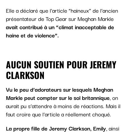
Elle a déclaré que l’article “haineux” de l’ancien
présentateur de Top Gear sur Meghan Markle
avait contribué à un “climat inacceptable de
haine et de violence”.
AUCUN SOUTIEN POUR JEREMY
CLARKSON
Vu le peu d’adorateurs sur lesquels Meghan
Markle peut compter sur le sol britannique
, on
aurait pu s’attendre à moins de réactions. Mais il
faut croire que l’article a réellement choqué.
La propre fille de Jeremy Clarkson, Emily
, ainsi