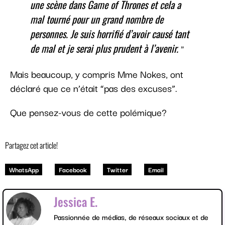
une scène dans Game of Thrones et cela a
mal tourné pour un grand nombre de
personnes. Je suis horrifié d’avoir causé tant
de mal et je serai plus prudent à l’avenir.
Mais beaucoup, y compris Mme Nokes, ont
déclaré que ce n’était “pas des excuses”.
Que pensez-vous de cette polémique?
Partagez cet article!
WhatsApp
Facebook
Twitter
Email
Jessica E.
Passionnée de médias, de réseaux sociaux et de