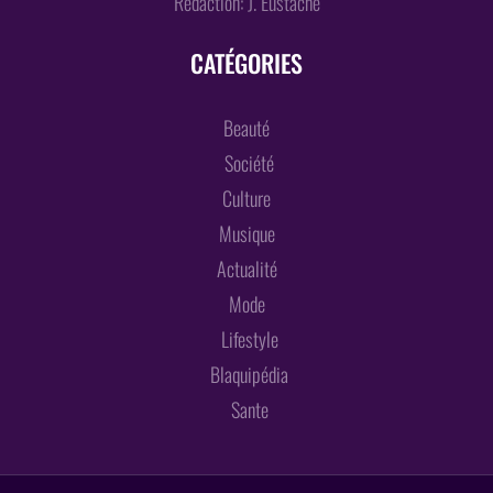
Rédaction: J. Eustache
CATÉGORIES
Beauté
Société
Culture
Musique
Actualité
Mode
Lifestyle
Blaquipédia
Sante