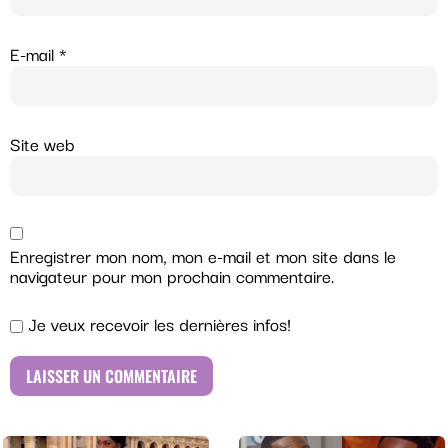
E-mail
*
Site web
Enregistrer mon nom, mon e-mail et mon site dans le
navigateur pour mon prochain commentaire.
Je veux recevoir les dernières infos!