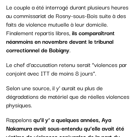
Le couple a été interrogé durant plusieurs heures
au commissariat de Rosny-sous-Bois suite à des
faits de violence mutuelle à leur domicile.
Finalement repartis libres,
ils comparaîtront
néanmoins en novembre devant le tribunal
correctionnel de Bobigny
.
Le chef d’accusation retenu serait “violences par
conjoint avec ITT de moins 8 jours”.
Selon une source, il y’ aurait eu plus de
dégradations de matériel que de réelles violences
physiques.
Rappelons
qu’il y’ a quelques années, Aya
Nakamura avait sous-entendu qu’elle avait été
victime de violences conjugales de la part du