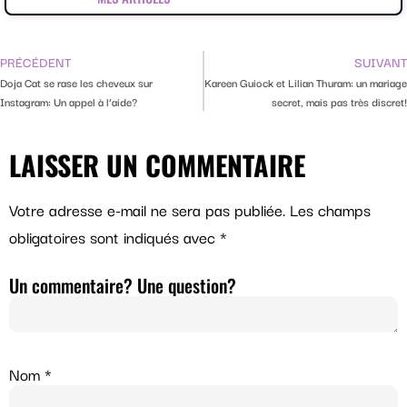
PRÉCÉDENT
SUIVANT
Doja Cat se rase les cheveux sur
Kareen Guiock et Lilian Thuram: un mariage
Instagram: Un appel à l’aide?
secret, mais pas très discret!
LAISSER UN COMMENTAIRE
Votre adresse e-mail ne sera pas publiée.
Les champs
obligatoires sont indiqués avec
*
Un commentaire? Une question?
Nom
*