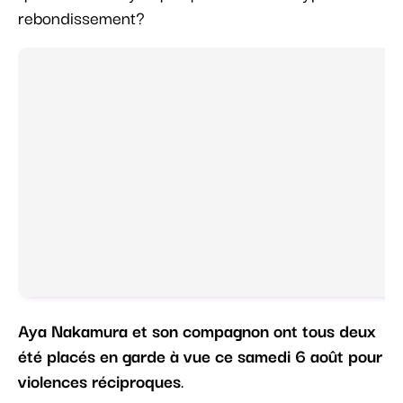
rebondissement?
Aya Nakamura et son compagnon ont tous deux
été placés en garde à vue ce samedi 6 août pour
violences réciproques
.