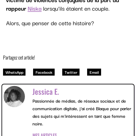
rappeur
Niska
lorsqu’ils étaient en couple.
Alors, que penser de cette histoire?
Partagez cet article!
WhatsApp
Facebook
Twitter
Email
Jessica E.
Passionnée de médias, de réseaux sociaux et de
communication digitale, j'ai créé Blaque pour parler
des sujets qui m'intéressent en tant que femme
noire.
MES ARTICLES