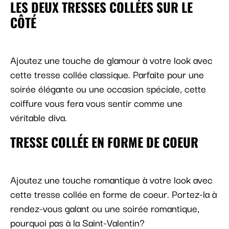
LES DEUX TRESSES COLLÉES SUR LE
CÔTÉ
Ajoutez une touche de glamour à votre look avec
cette tresse collée classique. Parfaite pour une
soirée élégante ou une occasion spéciale, cette
coiffure vous fera vous sentir comme une
véritable diva.
TRESSE COLLÉE EN FORME DE COEUR
Ajoutez une touche romantique à votre look avec
cette tresse collée en forme de coeur. Portez-la à
rendez-vous galant ou une soirée romantique,
pourquoi pas à la Saint-Valentin?