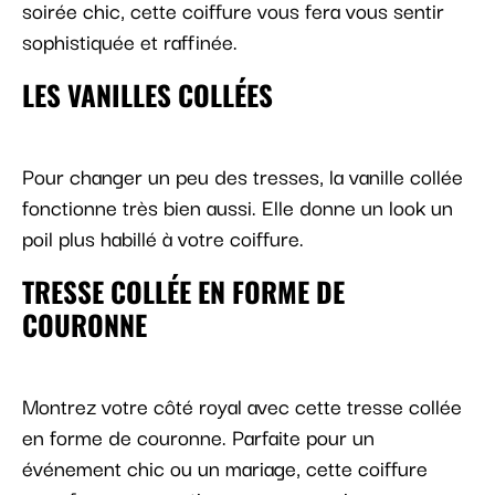
soirée chic, cette coiffure vous fera vous sentir
sophistiquée et raffinée.
LES VANILLES COLLÉES
Pour changer un peu des tresses, la vanille collée
fonctionne très bien aussi. Elle donne un look un
poil plus habillé à votre coiffure.
TRESSE COLLÉE EN FORME DE
COURONNE
Montrez votre côté royal avec cette tresse collée
en forme de couronne. Parfaite pour un
événement chic ou un mariage, cette coiffure