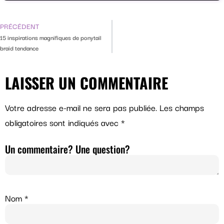
PRÉCÉDENT
15 inspirations magnifiques de ponytail
braid tendance
LAISSER UN COMMENTAIRE
Votre adresse e-mail ne sera pas publiée.
Les champs
obligatoires sont indiqués avec
*
Un commentaire? Une question?
Nom
*