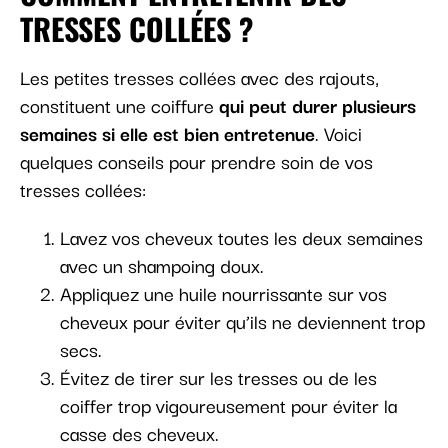
TRESSES COLLÉES ?
Les petites tresses collées avec des rajouts,
constituent une coiffure
qui peut durer plusieurs
semaines si elle est bien entretenue
. Voici
quelques conseils pour prendre soin de vos
tresses collées:
Lavez vos cheveux toutes les deux semaines
avec un shampoing doux.
Appliquez une huile nourrissante sur vos
cheveux pour éviter qu’ils ne deviennent trop
secs.
Évitez de tirer sur les tresses ou de les
coiffer trop vigoureusement pour éviter la
casse des cheveux.