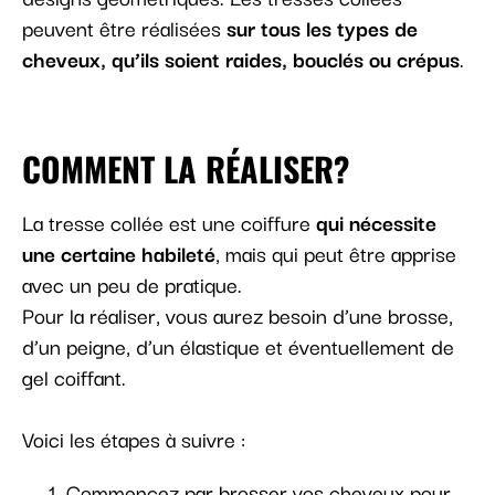
peuvent être réalisées
sur tous les types de
cheveux, qu’ils soient raides, bouclés ou crépus
.
COMMENT LA RÉALISER?
La tresse collée est une coiffure
qui nécessite
une certaine habileté
, mais qui peut être apprise
avec un peu de pratique.
Pour la réaliser, vous aurez besoin d’une brosse,
d’un peigne, d’un élastique et éventuellement de
gel coiffant.
Voici les étapes à suivre :
Commencez par brosser vos cheveux pour