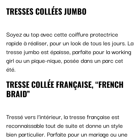
TRESSES COLLÉES JUMBO
Soyez au top avec cette coiffure protectrice
rapide à réaliser, pour un look de tous les jours. La
tresse jumbo est épaisse, parfaite pour la working
girl ou un pique-nique, posée dans un parc cet
été.
TRESSE COLLÉE FRANÇAISE, “FRENCH
BRAID”
Tressé vers l’intérieur, la tresse française est
reconnaissable tout de suite et donne un style
bien particulier. Parfaite pour un mariage ou une