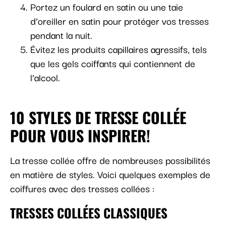
Portez un foulard en satin ou une taie
d’oreiller en satin pour protéger vos tresses
pendant la nuit.
Évitez les produits capillaires agressifs, tels
que les gels coiffants qui contiennent de
l’alcool.
10 STYLES DE TRESSE COLLÉE
POUR VOUS INSPIRER!
La tresse collée offre de nombreuses possibilités
en matière de styles. Voici quelques exemples de
coiffures avec des tresses collées :
TRESSES COLLÉES CLASSIQUES