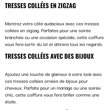
TRESSES COLLÉES EN ZIGZAG
Montrez votre côté audacieux avec ces tresses
collées en zigzag. Parfaites pour une soirée
branchée ou une occasion spéciale, cette coiffure
vous fera sortir du lot et attirera tous les regards.
TRESSES COLLÉES AVEC DES BIJOUX
Ajoutez une touche de glamour à votre look avec
ces tresses collées ornées de bijoux pour
cheveux. Parfaite pour un mariage ou une soirée
chic, cette coiffure vous fera briller comme une
étoile.