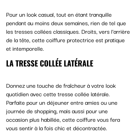
Pour un look casual, tout en étant tranquille
pendant au moins deux semaines, rien de tel que
les tresses collées classiques. Droits, vers l’arrière
de la tête, cette coiffure protectrice est pratique
et intemporelle.
LA TRESSE COLLÉE LATÉRALE
Donnez une touche de fraîcheur à votre look
quotidien avec cette tresse collée latérale.
Parfaite pour un déjeuner entre amies ou une
journée de shopping, mais aussi pour une
occasion plus habillée, cette coiffure vous fera
vous sentir à la fois chic et décontractée.