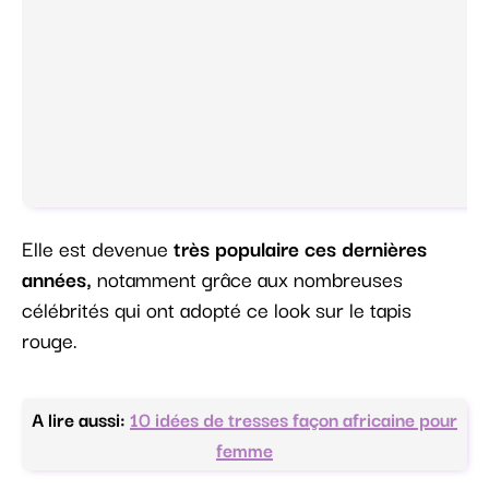
Elle est devenue
très populaire ces dernières
années,
notamment grâce aux nombreuses
célébrités qui ont adopté ce look sur le tapis
rouge.
A lire aussi:
10 idées de tresses façon africaine pour
femme