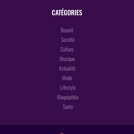
CATÉGORIES
Beauté
Société
Culture
Musique
Actualité
Mode
Lifestyle
Blaquipédia
Sante