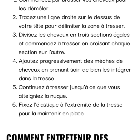
les démêler.
Tracez une ligne droite sur le dessus de
votre tête pour délimiter la zone à tresser.
Divisez les cheveux en trois sections égales
et commencez à tresser en croisant chaque
section sur l’autre.
Ajoutez progressivement des mèches de
cheveux en prenant soin de bien les intégrer
dans la tresse.
Continuez à tresser jusqu’à ce que vous
atteigniez la nuque.
Fixez l’élastique à l’extrémité de la tresse
pour la maintenir en place.
COMMENT ENTRETENIR DES