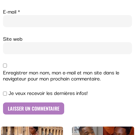
E-mail
*
Site web
Enregistrer mon nom, mon e-mail et mon site dans le
navigateur pour mon prochain commentaire.
Je veux recevoir les dernières infos!