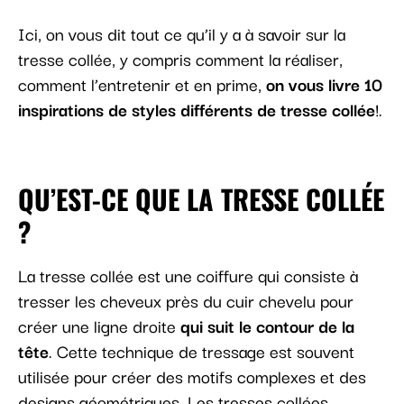
Ici, on vous dit tout ce qu’il y a à savoir sur la
tresse collée, y compris comment la réaliser,
comment l’entretenir et en prime,
on vous livre 10
inspirations de styles différents de tresse collée
!.
QU’EST-CE QUE LA TRESSE COLLÉE
?
La tresse collée est une coiffure qui consiste à
tresser les cheveux près du cuir chevelu pour
créer une ligne droite
qui suit le contour de la
tête
. Cette technique de tressage est souvent
utilisée pour créer des motifs complexes et des
designs géométriques. Les tresses collées