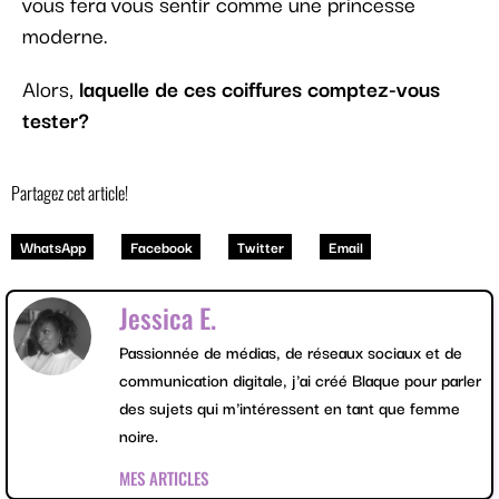
vous fera vous sentir comme une princesse
moderne.
Alors,
laquelle de ces coiffures comptez-vous
tester?
Partagez cet article!
WhatsApp
Facebook
Twitter
Email
Jessica E.
Passionnée de médias, de réseaux sociaux et de
communication digitale, j'ai créé Blaque pour parler
des sujets qui m'intéressent en tant que femme
noire.
MES ARTICLES