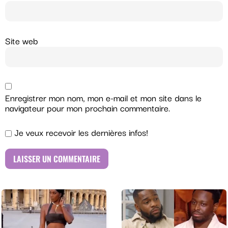
Site web
Enregistrer mon nom, mon e-mail et mon site dans le
navigateur pour mon prochain commentaire.
Je veux recevoir les dernières infos!