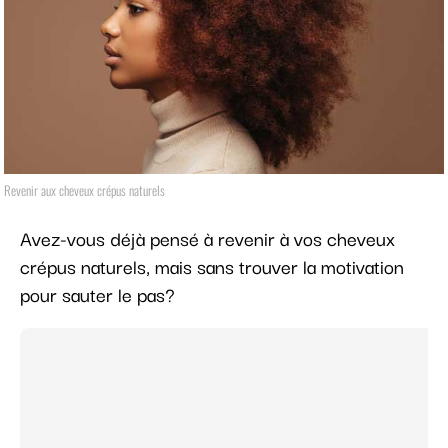
Revenir aux cheveux crépus naturels
Avez-vous déjà pensé à revenir à vos cheveux
crépus naturels, mais sans trouver la motivation
pour sauter le pas?