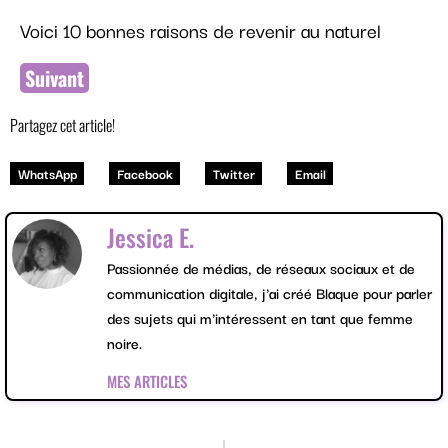
Voici 10 bonnes raisons de revenir au naturel
Suivant
Partagez cet article!
WhatsApp
Facebook
Twitter
Email
Jessica E.
Passionnée de médias, de réseaux sociaux et de
communication digitale, j'ai créé Blaque pour parler
des sujets qui m'intéressent en tant que femme
noire.
MES ARTICLES