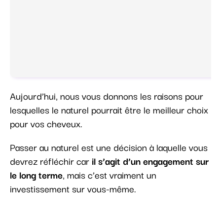
Aujourd’hui, nous vous donnons les raisons pour
lesquelles le naturel pourrait être le meilleur choix
pour vos cheveux.
Passer au naturel est une décision à laquelle vous
devrez réfléchir car
il s’agit d’un engagement sur
le long terme
, mais c’est vraiment un
investissement sur vous-même.