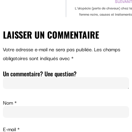
SUIVANT
L’alopécie (perte de cheveux) chez la
femme noire, causes et traitements
LAISSER UN COMMENTAIRE
Votre adresse e-mail ne sera pas publiée.
Les champs
obligatoires sont indiqués avec
*
Un commentaire? Une question?
Nom
*
E-mail
*