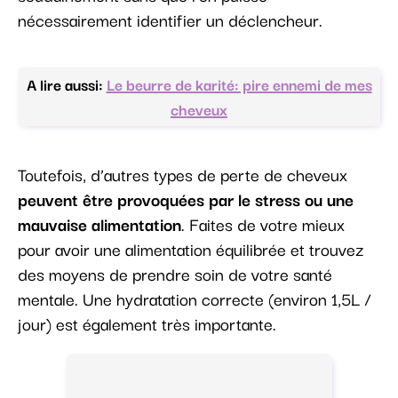
nécessairement identifier un déclencheur.
A lire aussi:
Le beurre de karité: pire ennemi de mes
cheveux
Toutefois, d’autres types de perte de cheveux
peuvent être provoquées par le stress ou une
mauvaise alimentation
. Faites de votre mieux
pour avoir une alimentation équilibrée et trouvez
des moyens de prendre soin de votre santé
mentale. Une hydratation correcte (environ 1,5L /
jour) est également très importante.