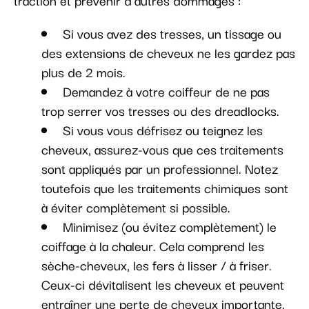
traction et prévenir d’autres dommages :
Si vous avez des tresses, un tissage ou
des extensions de cheveux ne les gardez pas
plus de 2 mois.
Demandez à votre coiffeur de ne pas
trop serrer vos tresses ou des dreadlocks.
Si vous vous défrisez ou teignez les
cheveux, assurez-vous que ces traitements
sont appliqués par un professionnel. Notez
toutefois que les traitements chimiques sont
à éviter complètement si possible.
Minimisez (ou évitez complètement) le
coiffage à la chaleur. Cela comprend les
sèche-cheveux, les fers à lisser / à friser.
Ceux-ci dévitalisent les cheveux et peuvent
entraîner une perte de cheveux importante.