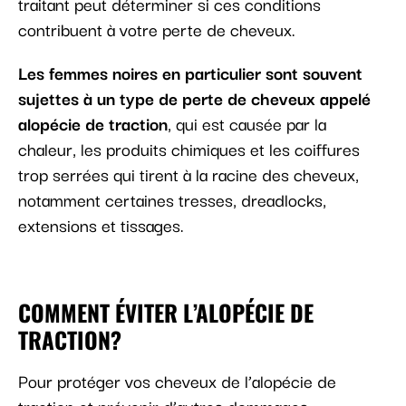
traitant peut déterminer si ces conditions
contribuent à votre perte de cheveux.
Les femmes noires en particulier sont souvent
sujettes à un type de perte de cheveux appelé
alopécie de traction
, qui est causée par la
chaleur, les produits chimiques et les coiffures
trop serrées qui tirent à la racine des cheveux,
notamment certaines tresses, dreadlocks,
extensions et tissages.
COMMENT ÉVITER L’ALOPÉCIE DE
TRACTION?
Pour protéger vos cheveux de l’alopécie de