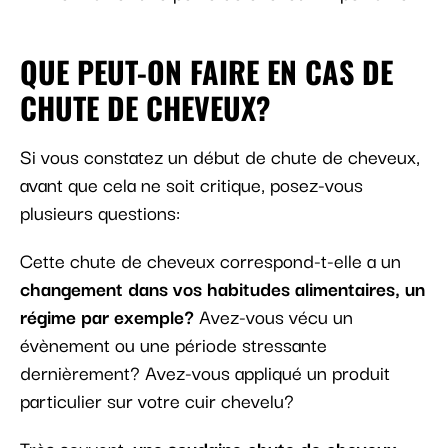
QUE PEUT-ON FAIRE EN CAS DE
CHUTE DE CHEVEUX?
Si vous constatez un début de chute de cheveux,
avant que cela ne soit critique, posez-vous
plusieurs questions:
Cette chute de cheveux correspond-t-elle a un
changement dans vos habitudes alimentaires, un
régime par exemple?
Avez-vous vécu un
évènement ou une période stressante
dernièrement? Avez-vous appliqué un produit
particulier sur votre cuir chevelu?