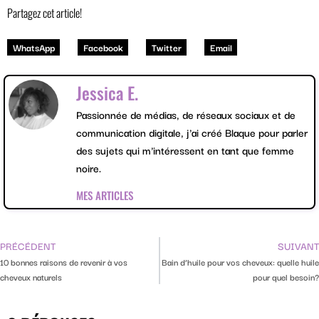
Partagez cet article!
WhatsApp
Facebook
Twitter
Email
Jessica E.
Passionnée de médias, de réseaux sociaux et de
communication digitale, j'ai créé Blaque pour parler
des sujets qui m'intéressent en tant que femme
noire.
MES ARTICLES
PRÉCÉDENT
SUIVANT
10 bonnes raisons de revenir à vos
Bain d’huile pour vos cheveux: quelle huile
cheveux naturels
pour quel besoin?