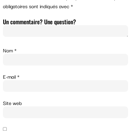
obligatoires sont indiqués avec
*
Un commentaire? Une question?
Nom
*
E-mail
*
Site web