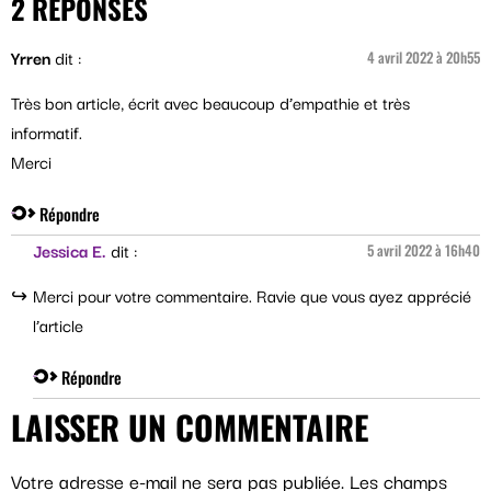
2 RÉPONSES
Yrren
dit :
4 avril 2022 à 20h55
Très bon article, écrit avec beaucoup d’empathie et très
informatif.
Merci
Répondre
Jessica E.
dit :
5 avril 2022 à 16h40
Merci pour votre commentaire. Ravie que vous ayez apprécié
l’article
Répondre
LAISSER UN COMMENTAIRE
Votre adresse e-mail ne sera pas publiée.
Les champs