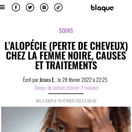
SOINS
L’ALOPÉCIE (PERTE DE CHEVEUX)
CHEZ LA FEMME NOIRE, CAUSES
ET TRAITEMENTS
Écrit par
Jessica E.
, le
28 février 2022
à
22:25
Temps de lecture éstimé:
3
minutes
MIS À JOUR LE 19 FÉVRIER 2023 À 00:49