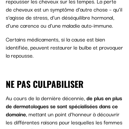
repousser les cheveux sur les tempes. La perte
de cheveux est un symptôme d’autre chose – qu’il
s’agisse de stress, d’un déséquilibre hormonal,
d’une carence ou d’une maladie auto-immune.
Certains médicaments, si la cause est bien
identifiée, peuvent restaurer le bulbe et provoquer
la repousse.
NE PAS CULPABILISER
Au cours de la dernière décennie,
de plus en plus
de dermatologues se sont spécialisées dans ce
domaine
, mettant un point d’honneur à découvrir
les différentes raisons pour lesquelles les femmes