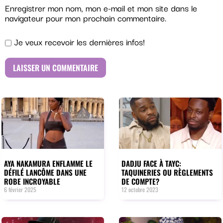
Enregistrer mon nom, mon e-mail et mon site dans le
navigateur pour mon prochain commentaire.
Je veux recevoir les dernières infos!
AYA NAKAMURA ENFLAMME LE
DADJU FACE À TAYC:
DÉFILÉ LANCÔME DANS UNE
TAQUINERIES OU RÈGLEMENTS
ROBE INCROYABLE
DE COMPTE?
6 février 2025
12 octobre 2023