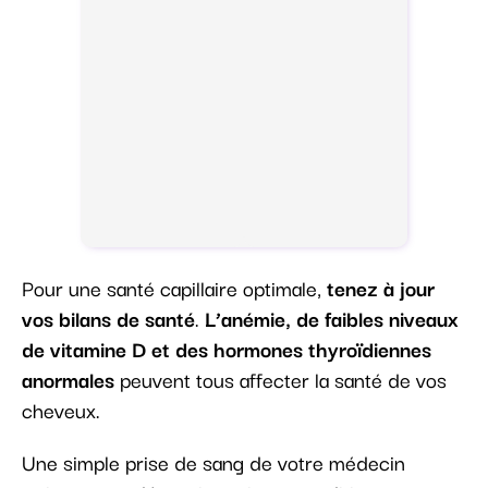
Pour une santé capillaire optimale,
tenez à jour
vos bilans de santé
.
L’anémie, de faibles niveaux
de vitamine D et des hormones thyroïdiennes
anormales
peuvent tous affecter la santé de vos
cheveux.
Une simple prise de sang de votre médecin