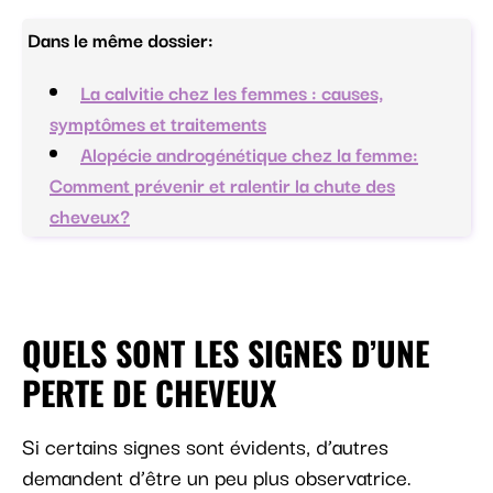
Dans le même dossier:
La calvitie chez les femmes : causes,
symptômes et traitements
Alopécie androgénétique chez la femme:
Comment prévenir et ralentir la chute des
cheveux?
QUELS SONT LES SIGNES D’UNE
PERTE DE CHEVEUX
Si certains signes sont évidents, d’autres
demandent d’être un peu plus observatrice.