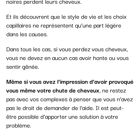
noires perdent leurs cheveux.
Et ils découvrent que le style de vie et les choix
capillaires ne représentent qu’une part légère
dans les causes.
Dans tous les cas, si vous perdez vous cheveux,
vous ne devez en aucun cas avoir honte ou vous
sentir gênée.
Même si vous avez l’impression d’avoir provoqué
vous même votre chute de cheveux
, ne restez
pas avec vos complexes à penser que vous n’avez
pas le droit de demander de l’aide. Il est peut-
être possible d’apporter une solution à votre
problème.