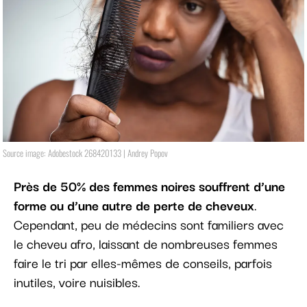
Source image: Adobestock 268420133 | Andrey Popov
Près de 50% des femmes noires souffrent d’une
forme ou d’une autre de perte de cheveux
.
Cependant, peu de médecins sont familiers avec
le cheveu afro, laissant de nombreuses femmes
faire le tri par elles-mêmes de conseils, parfois
inutiles, voire nuisibles.