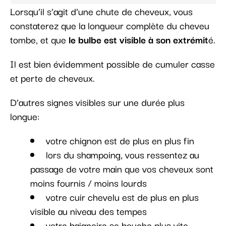
Lorsqu’il s’agit d’une chute de cheveux, vous
constaterez que la longueur complète du cheveu
tombe, et que
le bulbe est visible à son extrémit
é.
Il est bien évidemment possible de cumuler casse
et perte de cheveux.
D’autres signes visibles sur une durée plus
longue:
votre chignon est de plus en plus fin
lors du shampoing, vous ressentez au
passage de votre main que vos cheveux sont
moins fournis / moins lourds
votre cuir chevelu est de plus en plus
visible au niveau des tempes
votre baignoire se bouche plus vite