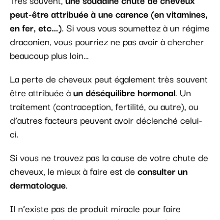
Très souvent,
une soudaine chute de cheveux
peut-être attribuée à une carence (en vitamines,
en fer, etc…)
. Si vous vous soumettez à un régime
draconien, vous pourriez ne pas avoir à chercher
beaucoup plus loin…
La perte de cheveux peut également très souvent
être attribuée à
un déséquilibre hormonal
. Un
traitement (contraception, fertilité, ou autre), ou
d’autres facteurs peuvent avoir déclenché celui-
ci.
Si vous ne trouvez pas la cause de votre chute de
cheveux, le mieux à faire est de
consulter un
dermatologue
.
Il n’existe pas de produit miracle pour faire