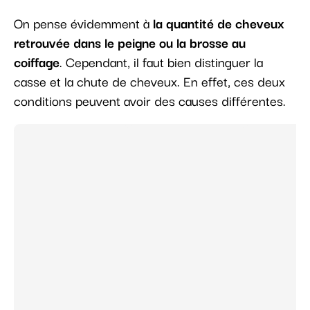
On pense évidemment à
la quantité de cheveux
retrouvée dans le peigne ou la brosse au
coiffage
. Cependant, il faut bien distinguer la
casse et la chute de cheveux. En effet, ces deux
conditions peuvent avoir des causes différentes.