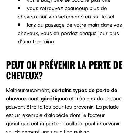
vous retrouvez beaucoup plus de
cheveux sur vos vêtements ou sur le sol
lors du passage de votre main dans vos
cheveux, vous en perdez chaque jour plus
d’une trentaine
PEUT ON PRÉVENIR LA PERTE DE
CHEVEUX?
Malheureusement,
certains types de perte de
cheveux sont génétiques
et très peu de choses
peuvent être faites pour les prévenir. La pelade
est un exemple d’alopécie dont le facteur
génétique est important, celle-ci peut intervenir
soudainement sans que l’on puisse