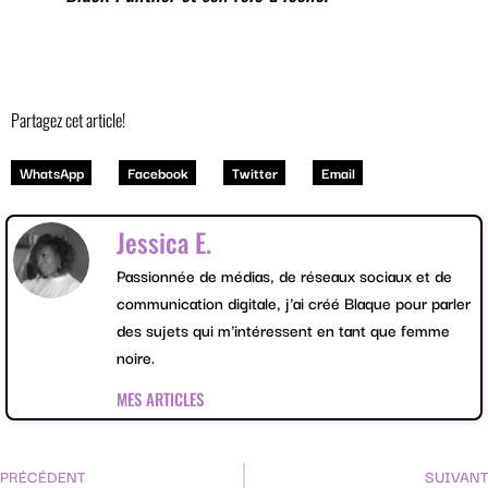
Partagez cet article!
WhatsApp
Facebook
Twitter
Email
Jessica E.
Passionnée de médias, de réseaux sociaux et de
communication digitale, j'ai créé Blaque pour parler
des sujets qui m'intéressent en tant que femme
noire.
MES ARTICLES
PRÉCÉDENT
SUIVANT