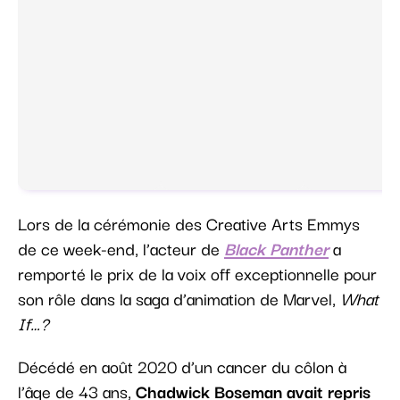
Lors de la cérémonie des Creative Arts Emmys
de ce week-end, l’acteur de
Black Panther
a
remporté le prix de la voix off exceptionnelle pour
son rôle dans la saga d’animation de Marvel,
What
If…?
Décédé en août 2020 d’un cancer du côlon à
l’âge de 43 ans,
Chadwick Boseman avait repris