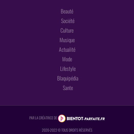
Beauté
Société
Culture
Musique
Actualité
Mode
Lifestyle
Blaquipédia
Sante
PAR LA CRÉATRICE DE
2020-2022 © TOUS DROITS RÉSERVÉS