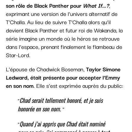
son rôle de Black Panther pour
What If…?
,
exprimant une version de l’univers alternatif de
T’Challa. Au lieu de suivre T’Challa alors qu’il
devient Black Panther et futur roi de Wakanda, la
série imagine un monde où le héros se retrouve
dans l’espace, prenant finalement le flambeau de
Star-Lord.
L’épouse de Chadwick Boseman,
Taylor Simone
Ledward, était présente pour accepter l’Emmy
en son nom
. Elle s’est exprimée auprès du public:
Chad serait tellement honoré, et je suis
honorée en son nom.
Quand j’ai appris que Chad était nominé