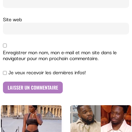
Site web
Enregistrer mon nom, mon e-mail et mon site dans le
navigateur pour mon prochain commentaire.
Je veux recevoir les dernières infos!