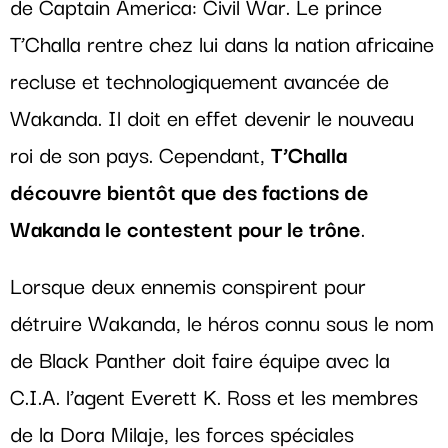
de Captain America: Civil War. Le prince
T’Challa rentre chez lui dans la nation africaine
recluse et technologiquement avancée de
Wakanda. Il doit en effet devenir le nouveau
roi de son pays. Cependant,
T’Challa
découvre bientôt que des factions de
Wakanda le contestent pour le trône
.
Lorsque deux ennemis conspirent pour
détruire Wakanda, le héros connu sous le nom
de Black Panther doit faire équipe avec la
C.I.A. l’agent Everett K. Ross et les membres
de la Dora Milaje, les forces spéciales