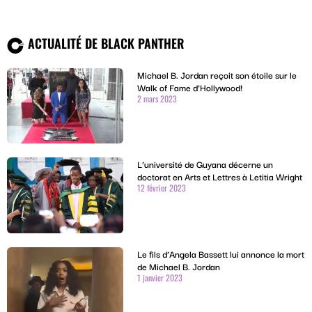
ACTUALITÉ DE BLACK PANTHER
Michael B. Jordan reçoit son étoile sur le
Walk of Fame d’Hollywood!
2 mars 2023
L’université de Guyana décerne un
doctorat en Arts et Lettres à Letitia Wright
12 février 2023
Le fils d’Angela Bassett lui annonce la mort
de Michael B. Jordan
1 janvier 2023