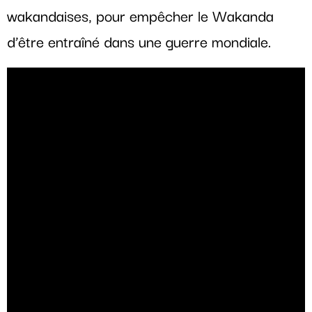
wakandaises, pour empêcher le Wakanda
d’être entraîné dans une guerre mondiale.