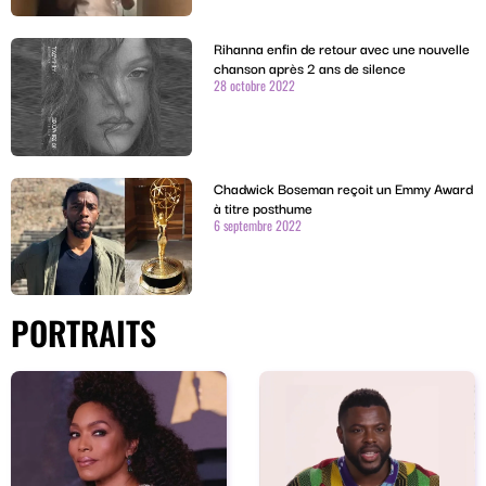
Rihanna enfin de retour avec une nouvelle
chanson après 2 ans de silence
28 octobre 2022
Chadwick Boseman reçoit un Emmy Award
à titre posthume
6 septembre 2022
PORTRAITS