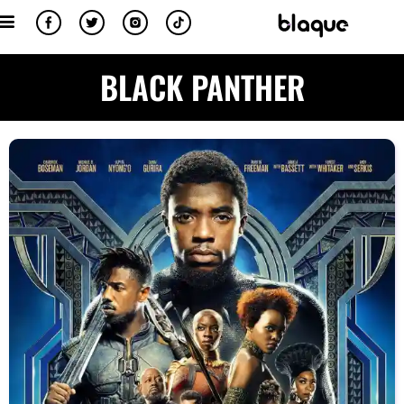
BLACK PANTHER