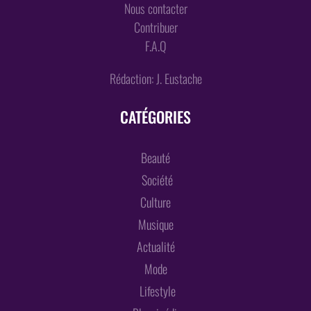
Nous contacter
Contribuer
F.A.Q
Rédaction: J. Eustache
CATÉGORIES
Beauté
Société
Culture
Musique
Actualité
Mode
Lifestyle