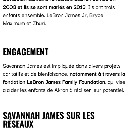
2003 et ils se sont mariés en 2013
. Ils ont trois
enfants ensemble: LeBron James Jr, Bryce
Maximum et Zhuri.
ENGAGEMENT
Savannah James est impliquée dans divers projets
caritatifs et de bienfaisance,
notamment à travers la
fondation LeBron James Family Foundation
, qui vise
à aider les enfants de Akron à réaliser leur potentiel.
SAVANNAH JAMES SUR LES
RÉSEAUX