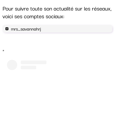
Pour suivre toute son actualité sur les réseaux,
voici ses comptes sociaux:
mrs_savannahrj