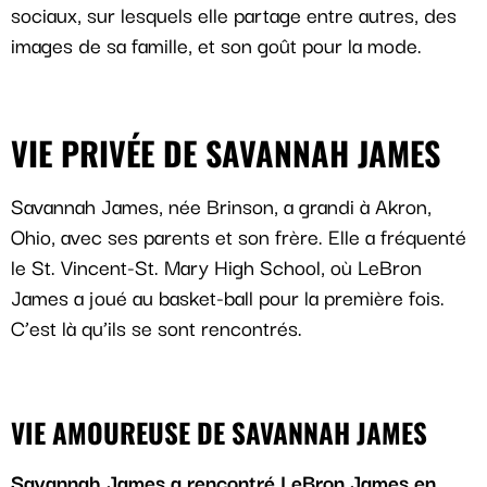
sociaux, sur lesquels elle partage entre autres, des
images de sa famille, et son goût pour la mode.
VIE PRIVÉE DE SAVANNAH JAMES
Savannah James, née Brinson, a grandi à Akron,
Ohio, avec ses parents et son frère. Elle a fréquenté
le St. Vincent-St. Mary High School, où LeBron
James a joué au basket-ball pour la première fois.
C’est là qu’ils se sont rencontrés.
VIE AMOUREUSE DE SAVANNAH JAMES
Savannah James a rencontré LeBron James en