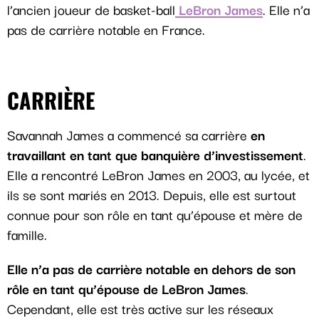
l’ancien joueur de basket-ball
LeBron James
. Elle n’a
pas de carrière notable en France.
CARRIÈRE
Savannah James a commencé sa carrière
en
travaillant en tant que banquière d’investissement
.
Elle a rencontré LeBron James en 2003, au lycée, et
ils se sont mariés en 2013. Depuis, elle est surtout
connue pour son rôle en tant qu’épouse et mère de
famille.
Elle n’a pas de carrière notable en dehors de son
rôle en tant qu’épouse de LeBron James
.
Cependant, elle est très active sur les réseaux