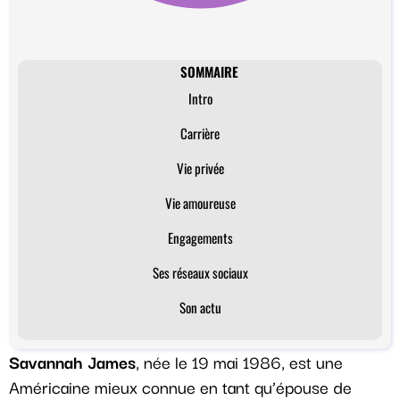
SOMMAIRE
Intro
Carrière
Vie privée
Vie amoureuse
Engagements
Ses réseaux sociaux
Son actu
Savannah James
, née le 19 mai 1986, est une
Américaine mieux connue en tant qu’épouse de