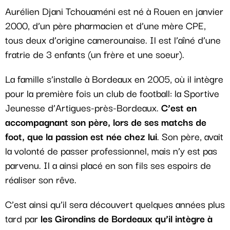
Aurélien Djani Tchouaméni est né à Rouen en janvier
2000, d’un père pharmacien et d’une mère CPE,
tous deux d’origine camerounaise. Il est l’aîné d’une
fratrie de 3 enfants (un frère et une soeur).
La famille s’installe à Bordeaux en 2005, où il intègre
pour la première fois un club de football: la Sportive
Jeunesse d’Artigues-près-Bordeaux.
C’est en
accompagnant son père, lors de ses matchs de
foot, que la passion est née chez lui
. Son père, avait
la volonté de passer professionnel, mais n’y est pas
parvenu. Il a ainsi placé en son fils ses espoirs de
réaliser son rêve.
C’est ainsi qu’il sera découvert quelques années plus
tard par
les Girondins de Bordeaux qu’il intègre à