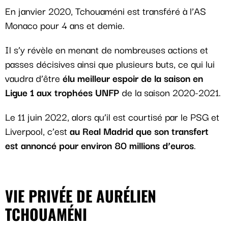
En janvier 2020, Tchouaméni est transféré à l’AS
Monaco pour 4 ans et demie.
Il s’y révèle en menant de nombreuses actions et
passes décisives ainsi que plusieurs buts, ce qui lui
vaudra d’être
élu meilleur espoir de la saison en
Ligue 1 aux trophées UNFP
de la saison 2020-2021.
Le 11 juin 2022, alors qu’il est courtisé par le PSG et
Liverpool, c’est
au Real Madrid que son transfert
est annoncé pour environ 80 millions d’euros
.
VIE PRIVÉE DE AURÉLIEN
TCHOUAMÉNI