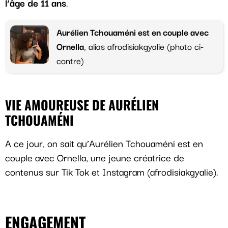
l’âge de 11 ans
.
Aurélien Tchouaméni est en couple avec
Ornella
, alias afrodisiakgyalie (photo ci-
contre)
VIE AMOUREUSE DE AURÉLIEN
TCHOUAMÉNI
A ce jour, on sait qu’Aurélien Tchouaméni est en
couple avec Ornella, une jeune créatrice de
contenus sur Tik Tok et Instagram (afrodisiakgyalie).
ENGAGEMENT