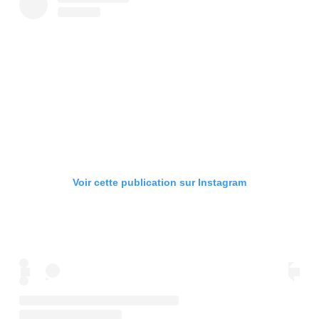
Voir cette publication sur Instagram