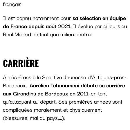
français.
Il est connu notamment pour
sa sélection en équipe
de France depuis août 2021
. Il évolue par ailleurs au
Real Madrid en tant que milieu central.
CARRIÈRE
Après 6 ans à la Sportive Jeunesse d’Artigues-près-
Bordeaux,
Aurélien Tchouaméni débute sa carrière
aux Girondins de Bordeaux en 2011
, en tant
qu’attaquant au départ. Ses premières années sont
compliquées moralement et physiquement
(blessures, mal du pays,…).