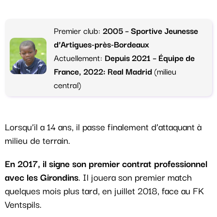
Premier club:
2005 – Sportive Jeunesse
d’Artigues-près-Bordeaux
Actuellement:
Depuis 2021 – Équipe de
France, 2022: Real Madrid
(milieu
central)
Lorsqu’il a 14 ans, il passe finalement d’attaquant à
milieu de terrain.
En 2017, il signe son premier contrat professionnel
avec les Girondins
. Il jouera son premier match
quelques mois plus tard, en juillet 2018, face au FK
Ventspils.