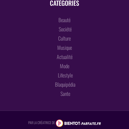
CATÉGORIES
Beauté
Société
Culture
Musique
Actualité
Mode
Lifestyle
Blaquipédia
Sante
PAR LA CRÉATRICE DE