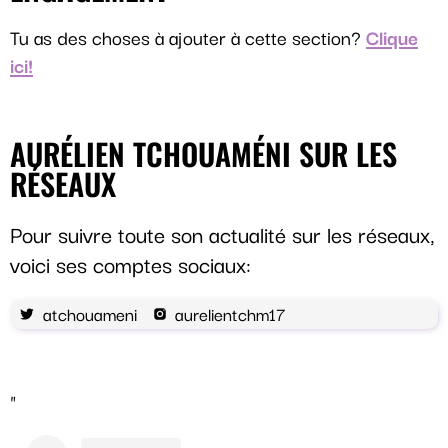
Tu as des choses à ajouter à cette section?
Clique
ici!
AURÉLIEN TCHOUAMÉNI SUR LES
RÉSEAUX
Pour suivre toute son actualité sur les réseaux,
voici ses comptes sociaux:
atchouameni
aurelientchm17