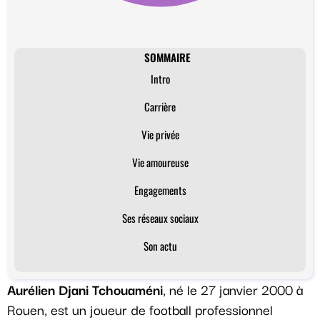
SOMMAIRE
Intro
Carrière
Vie privée
Vie amoureuse
Engagements
Ses réseaux sociaux
Son actu
Aurélien Djani Tchouaméni
, né le 27 janvier 2000 à
Rouen, est un joueur de football professionnel