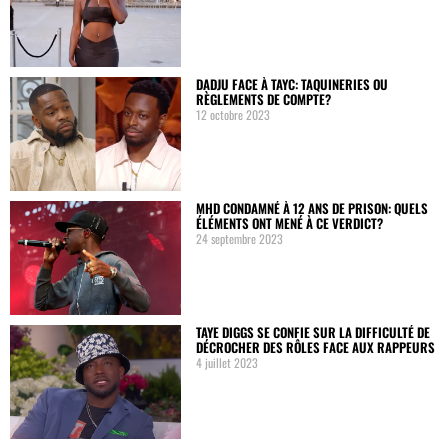
DADJU FACE À TAYC: TAQUINERIES OU
RÈGLEMENTS DE COMPTE?
12 octobre 2023
MHD CONDAMNÉ À 12 ANS DE PRISON: QUELS
ÉLÉMENTS ONT MENÉ À CE VERDICT?
24 septembre 2023
TAYE DIGGS SE CONFIE SUR LA DIFFICULTÉ DE
DÉCROCHER DES RÔLES FACE AUX RAPPEURS
4 juillet 2023