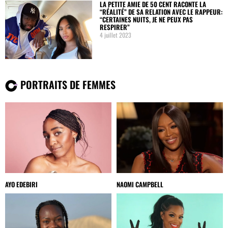
LA PETITE AMIE DE 50 CENT RACONTE LA
“RÉALITÉ” DE SA RELATION AVEC LE RAPPEUR:
“CERTAINES NUITS, JE NE PEUX PAS
RESPIRER”
4 juillet 2023
PORTRAITS DE FEMMES
AYO EDEBIRI
NAOMI CAMPBELL