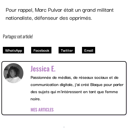
Pour rappel, Marc Pulvar était un grand militant
nationaliste, défenseur des opprimés.
Partagez cet article!
WhatsApp
Facebook
Twitter
Email
Jessica E.
Passionnée de médias, de réseaux sociaux et de
communication digitale, j'ai créé Blaque pour parler
des sujets qui m'intéressent en tant que femme
noire.
MES ARTICLES