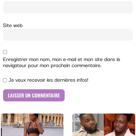
Site web
Enregistrer mon nom, mon e-mail et mon site dans le
navigateur pour mon prochain commentaire.
Je veux recevoir les dernières infos!