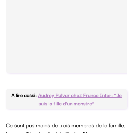
A lire aussi:
Audrey Pulvar chez France Inter: “Je
suis la fille d’un monstre”
Ce sont pas moins de trois membres de la famille,