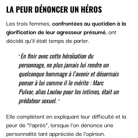
LA PEUR DÉNONCER UN HÉROS
Les trois femmes,
confrontées au quotidien à la
glorification de leur agresseur présumé
, ont
décidé qu’il était temps de parler.
En finir avec cette héroïsation du
personnage, ne plus jamais lui rendre un
quelconque hommage à l’avenir et désormais
penser à lui comme il le mérite : Marc
Pulvar, alias Loulou pour les intimes, était un
prédateur sexuel.
Elle complètent en expliquant leur difficulté et la
peur de “l’après”, lorsque l’on dénonce une
personnalité tant appréciée de l’opinion.