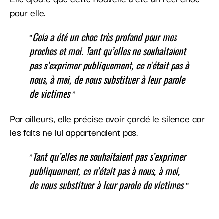
pour elle.
Cela a été un choc très profond pour mes
proches et moi. Tant qu’elles ne souhaitaient
pas s’exprimer publiquement, ce n’était pas à
nous, à moi, de nous substituer à leur parole
de victimes
Par ailleurs, elle précise avoir gardé le silence car
les faits ne lui appartenaient pas.
Tant qu’elles ne souhaitaient pas s’exprimer
publiquement, ce n’était pas à nous, à moi,
de nous substituer à leur parole de victimes