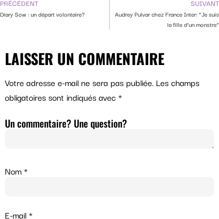
PRÉCÉDENT
SUIVANT
Diary Sow : un départ volontaire?
Audrey Pulvar chez France Inter: “Je suis
la fille d’un monstre”
LAISSER UN COMMENTAIRE
Votre adresse e-mail ne sera pas publiée.
Les champs
obligatoires sont indiqués avec
*
Un commentaire? Une question?
Nom
*
E-mail
*