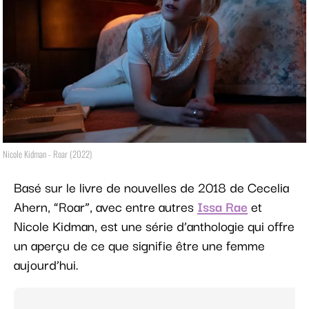
Nicole Kidman - Roar (2022)
Basé sur le livre de nouvelles de 2018 de Cecelia
Ahern, “Roar”, avec entre autres
Issa Rae
et
Nicole Kidman, est une série d’anthologie qui offre
un aperçu de ce que signifie être une femme
aujourd’hui.