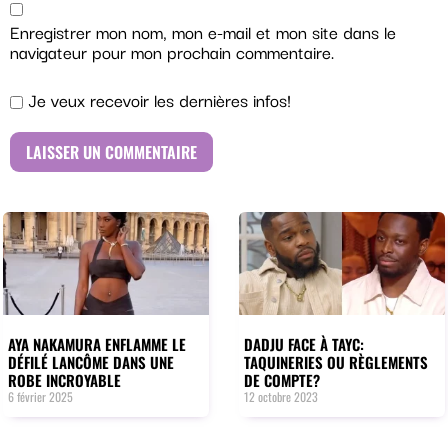
Enregistrer mon nom, mon e-mail et mon site dans le
navigateur pour mon prochain commentaire.
Je veux recevoir les dernières infos!
AYA NAKAMURA ENFLAMME LE
DADJU FACE À TAYC:
DÉFILÉ LANCÔME DANS UNE
TAQUINERIES OU RÈGLEMENTS
ROBE INCROYABLE
DE COMPTE?
6 février 2025
12 octobre 2023