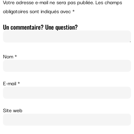
Votre adresse e-mail ne sera pas publiée.
Les champs
obligatoires sont indiqués avec
*
Un commentaire? Une question?
Nom
*
E-mail
*
Site web