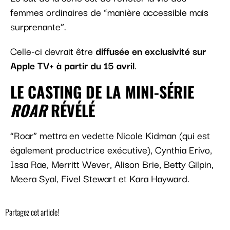
femmes ordinaires de “manière accessible mais
surprenante”.
Celle-ci devrait être
diffusée en exclusivité sur
Apple TV+ à partir du 15 avril
.
LE CASTING DE LA MINI-SÉRIE
ROAR
RÉVÉLÉ
“Roar” mettra en vedette Nicole Kidman (qui est
également productrice exécutive), Cynthia Erivo,
Issa Rae, Merritt Wever, Alison Brie, Betty Gilpin,
Meera Syal, Fivel Stewart et Kara Hayward.
Partagez cet article!