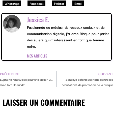
WhatsApp
Facebook
Twitter
Email
Jessica E.
Passionnée de médias, de réseaux sociaux et de
communication digitale, j'ai créé Blaque pour parler
des sujets qui m'intéressent en tant que femme
noire.
MES ARTICLES
PRÉCÉDENT
SUIVANT
Euphoria renouvelée pour une saison 3…
Zendaya défend Euphoria contre les
avec Tom Holland?
accusations de promotion de la drogue
LAISSER UN COMMENTAIRE