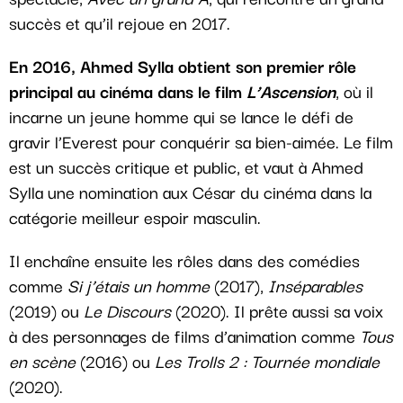
succès et qu’il rejoue en 2017.
En 2016, Ahmed Sylla obtient son premier rôle
principal au cinéma dans le film
L’Ascension
, où il
incarne un jeune homme qui se lance le défi de
gravir l’Everest pour conquérir sa bien-aimée. Le film
est un succès critique et public, et vaut à Ahmed
Sylla une nomination aux César du cinéma dans la
catégorie meilleur espoir masculin.
Il enchaîne ensuite les rôles dans des comédies
comme
Si j’étais un homme
(2017),
Inséparables
(2019) ou
Le Discours
(2020). Il prête aussi sa voix
à des personnages de films d’animation comme
Tous
en scène
(2016) ou
Les Trolls 2 : Tournée mondiale
(2020).