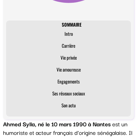
SOMMAIRE
Intro
Carrière
Vie privée
Vie amoureuse
Engagements
Ses réseaux sociaux
Son actu
Ahmed Sylla, né le 10 mars 1990 à Nantes
est un
humoriste et acteur français d’origine sénégalaise. Il