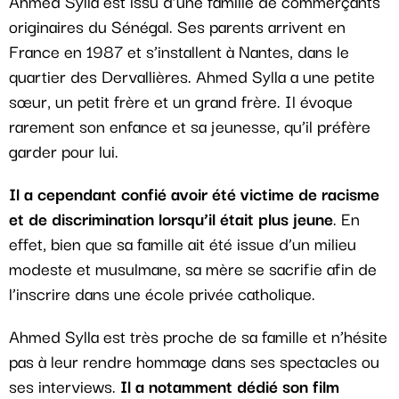
Ahmed Sylla est issu d’une famille de commerçants
originaires du Sénégal. Ses parents arrivent en
France en 1987 et s’installent à Nantes, dans le
quartier des Dervallières. Ahmed Sylla a une petite
sœur, un petit frère et un grand frère. Il évoque
rarement son enfance et sa jeunesse, qu’il préfère
garder pour lui.
Il a cependant confié avoir été victime de racisme
et de discrimination lorsqu’il était plus jeune
. En
effet, bien que sa famille ait été issue d’un milieu
modeste et musulmane, sa mère se sacrifie afin de
l’inscrire dans une école privée catholique.
Ahmed Sylla est très proche de sa famille et n’hésite
pas à leur rendre hommage dans ses spectacles ou
ses interviews.
Il a notamment dédié son film