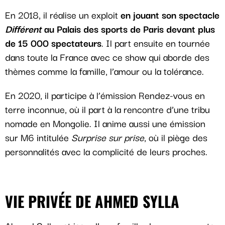
En 2018, il réalise un exploit
en jouant son spectacle
Différent
au Palais des sports de Paris devant plus
de 15 000 spectateurs
. Il part ensuite en tournée
dans toute la France avec ce show qui aborde des
thèmes comme la famille, l’amour ou la tolérance.
En 2020, il participe à l’émission Rendez-vous en
terre inconnue, où il part à la rencontre d’une tribu
nomade en Mongolie. Il anime aussi une émission
sur M6 intitulée
Surprise sur prise
, où il piège des
personnalités avec la complicité de leurs proches.
VIE PRIVÉE DE AHMED SYLLA