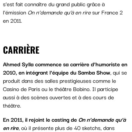
s’est fait connaître du grand public grâce à
l’émission
On n’demande qu’à en rire
sur France 2
en 2011.
CARRIÈRE
Ahmed Sylla commence sa carrière d’humoriste en
2010, en intégrant l’équipe du Samba Show
, qui se
produit dans des salles prestigieuses comme le
Casino de Paris ou le théâtre Bobino. Il participe
aussi à des scènes ouvertes et à des cours de
théâtre.
En 2011, il rejoint le casting de
On n’demande qu’à
en rire
, où il présente plus de 40 sketchs, dans