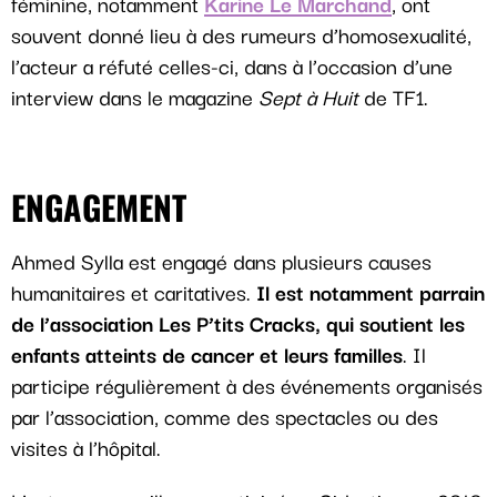
féminine, notamment
Karine Le Marchand
, ont
souvent donné lieu à des rumeurs d’homosexualité,
l’acteur a réfuté celles-ci, dans à l’occasion d’une
interview dans le magazine
Sept à Huit
de TF1.
ENGAGEMENT
Ahmed Sylla est engagé dans plusieurs causes
humanitaires et caritatives.
Il est notamment parrain
de l’association Les P’tits Cracks, qui soutient les
enfants atteints de cancer et leurs familles
. Il
participe régulièrement à des événements organisés
par l’association, comme des spectacles ou des
visites à l’hôpital.