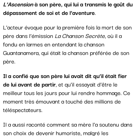
L’Ascension
à son père, qui lui a transmis le goût du
dépassement de soi et de l’aventure
.
L’acteur évoque pour la première fois la mort de son
père dans l’émission
La Chanson Secrète
, où il a
fondu en larmes en entendant la chanson
Guantanamera, qui était la chanson préférée de son
père.
Il a confié que son père lui avait dit qu’il était fier
de lui avant de partir
, et qu’il essayait d’être le
meilleur tous les jours pour lui rendre hommage. Ce
moment très émouvant a touché des millions de
téléspectateurs.
Il a aussi raconté comment sa mère l’a soutenu dans
son choix de devenir humoriste, malgré les