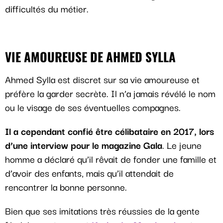
difficultés du métier.
VIE AMOUREUSE DE AHMED SYLLA
Ahmed Sylla est discret sur sa vie amoureuse et
préfère la garder secrète. Il n’a jamais révélé le nom
ou le visage de ses éventuelles compagnes.
Il a cependant confié être célibataire en 2017, lors
d’une interview pour le magazine Gala
. Le jeune
homme a déclaré qu’il rêvait de fonder une famille et
d’avoir des enfants, mais qu’il attendait de
rencontrer la bonne personne.
Bien que ses imitations très réussies de la gente