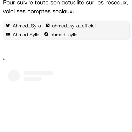
Pour suivre toute son actualité sur les réseaux,
voici ses comptes sociaux:
Ahmed_Sylla
ahmed_sylla_officiel
Ahmed Sylla
ahmed_sylla