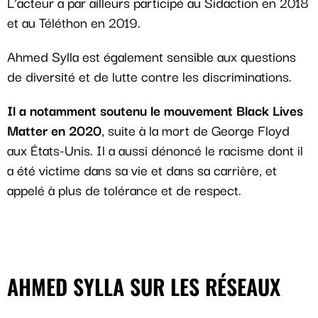
L’acteur a par ailleurs participé au Sidaction en 2018
et au Téléthon en 2019.
Ahmed Sylla est également sensible aux questions
de diversité et de lutte contre les discriminations.
Il a notamment soutenu le mouvement Black Lives
Matter en 2020
, suite à la mort de George Floyd
aux États-Unis. Il a aussi dénoncé le racisme dont il
a été victime dans sa vie et dans sa carrière, et
appelé à plus de tolérance et de respect.
AHMED SYLLA SUR LES RÉSEAUX