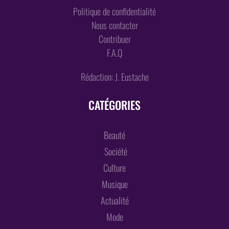
Politique de confidentialité
Nous contacter
Contribuer
F.A.Q
Rédaction: J. Eustache
CATÉGORIES
Beauté
Société
Culture
Musique
Actualité
Mode