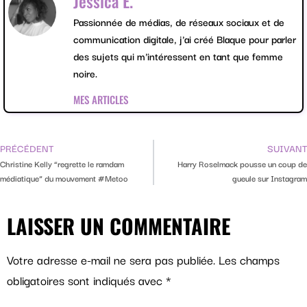
Jessica E.
Passionnée de médias, de réseaux sociaux et de
communication digitale, j'ai créé Blaque pour parler
des sujets qui m'intéressent en tant que femme
noire.
MES ARTICLES
PRÉCÉDENT
SUIVANT
Christine Kelly “regrette le ramdam
Harry Roselmack pousse un coup de
médiatique” du mouvement #Metoo
gueule sur Instagram
LAISSER UN COMMENTAIRE
Votre adresse e-mail ne sera pas publiée.
Les champs
obligatoires sont indiqués avec
*