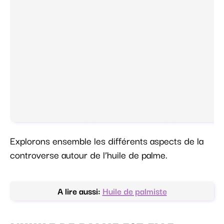
Explorons ensemble les différents aspects de la
controverse autour de l’huile de palme.
A lire aussi:
Huile de palmiste