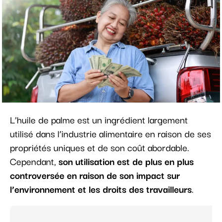
L’huile de palme est un ingrédient largement
utilisé dans l’industrie alimentaire en raison de ses
propriétés uniques et de son coût abordable.
Cependant,
son utilisation est de plus en plus
controversée en raison de son impact sur
l’environnement et les droits des travailleurs
.