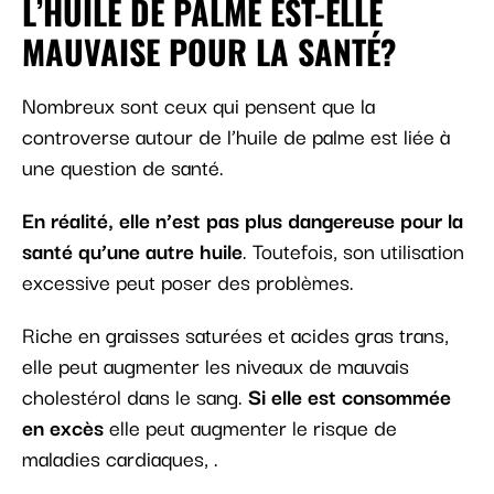
L’HUILE DE PALME EST-ELLE
MAUVAISE POUR LA SANTÉ?
Nombreux sont ceux qui pensent que la
controverse autour de l’huile de palme est liée à
une question de santé.
En réalité, elle n’est pas plus dangereuse pour la
santé qu’une autre huile
. Toutefois, son utilisation
excessive peut poser des problèmes.
Riche en graisses saturées et acides gras trans,
elle peut augmenter les niveaux de mauvais
cholestérol dans le sang.
Si elle est consommée
en excès
elle peut augmenter le risque de
maladies cardiaques, .