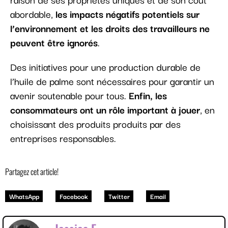
abordable,
les impacts négatifs potentiels sur
l’environnement et les droits des travailleurs ne
peuvent être ignorés
.
Des initiatives pour une production durable de
l’huile de palme sont nécessaires pour garantir un
avenir soutenable pour tous.
Enfin, les
consommateurs ont un rôle important à jouer
, en
choisissant des produits produits par des
entreprises responsables.
Partagez cet article!
WhatsApp
Facebook
Twitter
Email