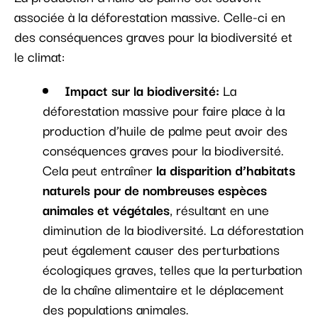
associée à la déforestation massive. Celle-ci en
des conséquences graves pour la biodiversité et
le climat:
Impact sur la biodiversité:
La
déforestation massive pour faire place à la
production d’huile de palme peut avoir des
conséquences graves pour la biodiversité.
Cela peut entraîner
la disparition d’habitats
naturels pour de nombreuses espèces
animales et végétales
, résultant en une
diminution de la biodiversité. La déforestation
peut également causer des perturbations
écologiques graves, telles que la perturbation
de la chaîne alimentaire et le déplacement
des populations animales.