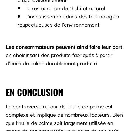
la restauration de l’habitat naturel
l’investissement dans des technologies
respectueuses de l’environnement.
Les consommateurs peuvent ainsi faire leur part
en choisissant des produits fabriqués à partir
d’huile de palme durablement produite.
EN CONCLUSION
La controverse autour de l’huile de palme est
complexe et implique de nombreux facteurs. Bien
que l’huile de palme soit largement utilisée en
raison de ses propriétés uniques et de son coût