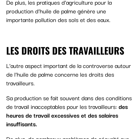
De plus, les pratiques d’agriculture pour la
production d’huile de palme génère une
importante pollution des sols et des eaux.
LES DROITS DES TRAVAILLEURS
L’autre aspect important de la controverse autour
de l’huile de palme concerne les droits des
travailleurs.
Sa production se fait souvent dans des conditions
de travail inacceptables pour les travailleurs:
des
heures de travail excessives et des salaires
insuffisants.
De plus, de nombreux problèmes de sécurité sur