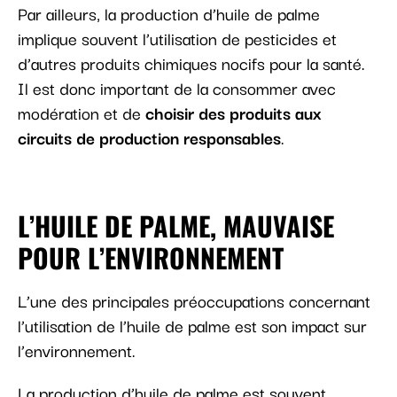
Par ailleurs, la production d’huile de palme
implique souvent l’utilisation de pesticides et
d’autres produits chimiques nocifs pour la santé.
Il est donc important de la consommer avec
modération et de
choisir des produits aux
circuits de production responsables
.
L’HUILE DE PALME, MAUVAISE
POUR L’ENVIRONNEMENT
L’une des principales préoccupations concernant
l’utilisation de l’huile de palme est son impact sur
l’environnement.
La production d’huile de palme est souvent