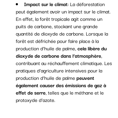
Impact sur le climat
: La déforestation
peut également avoir un impact sur le climat.
En effet, la forêt tropicale agit comme un
puits de carbone, stockant une grande
quantité de dioxyde de carbone. Lorsque la
forêt est défrichée pour faire place à la
production d’huile de palme,
cela libère du
dioxyde de carbone dans l’atmosphère
,
contribuant au réchauffement climatique. Les
pratiques d’agriculture intensives pour la
production d’huile de palme
peuvent
également causer des émissions de gaz à
effet de serre
, telles que le méthane et le
protoxyde d’azote.