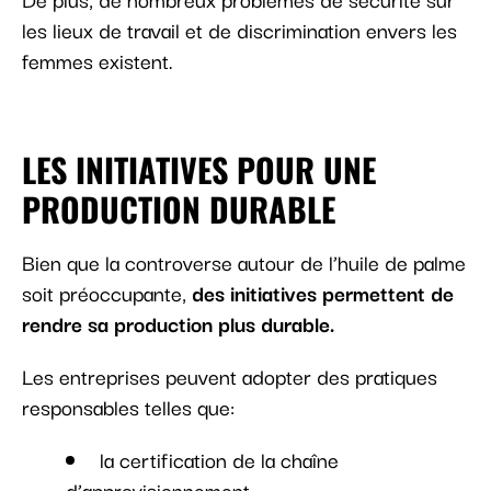
les lieux de travail et de discrimination envers les
femmes existent.
LES INITIATIVES POUR UNE
PRODUCTION DURABLE
Bien que la controverse autour de l’huile de palme
soit préoccupante,
des initiatives permettent de
rendre sa production plus durable.
Les entreprises peuvent adopter des pratiques
responsables telles que:
la certification de la chaîne
d’approvisionnement