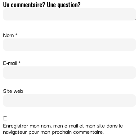
Un commentaire? Une question?
Nom
*
E-mail
*
Site web
Enregistrer mon nom, mon e-mail et mon site dans le
navigateur pour mon prochain commentaire.