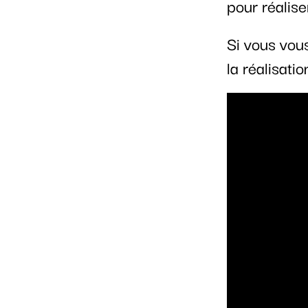
pour réalise
Si vous vous
la réalisati