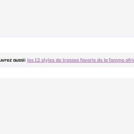
vrez aussi:
les 12 styles de tresses favoris de la femme afr