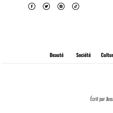
Beauté
Société
Cultu
Écrit par
Jess