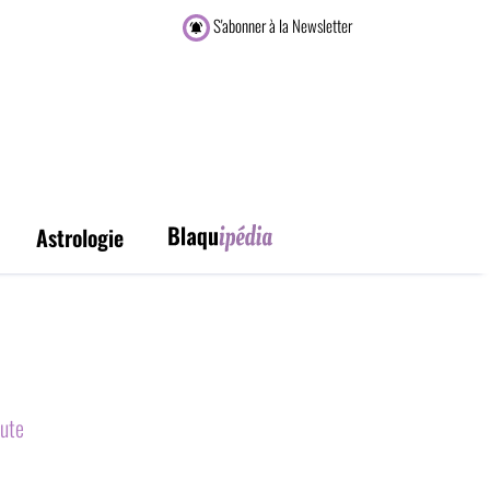
S'abonner à la Newsletter
Astrologie
ute