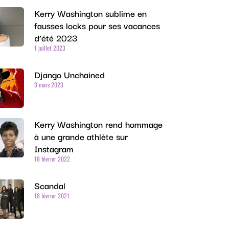
Kerry Washington sublime en
fausses locks pour ses vacances
d’été 2023
1 juillet 2023
Django Unchained
3 mars 2023
Kerry Washington rend hommage
à une grande athlète sur
Instagram
18 février 2022
Scandal
18 février 2021