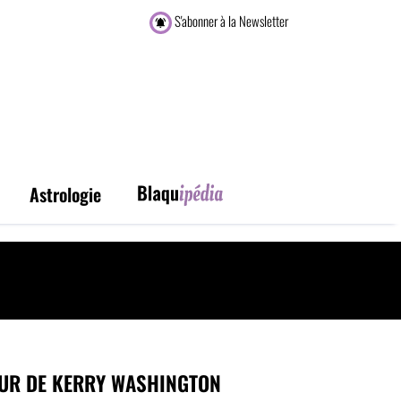
S'abonner à la Newsletter
Astrologie
UR DE KERRY WASHINGTON