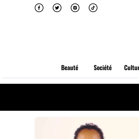
Beauté
Société
Cultu