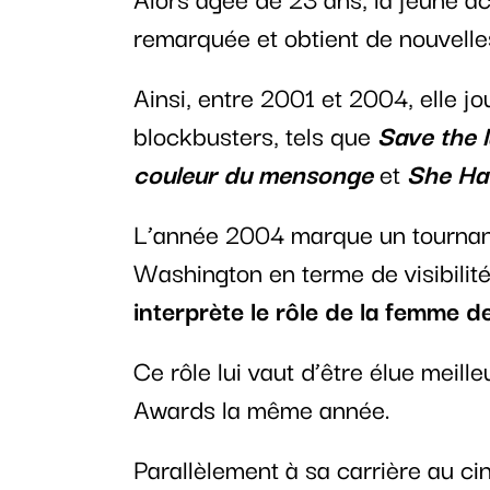
remarquée et obtient de nouvelle
Ainsi, entre 2001 et 2004, elle 
blockbusters, tels que
Save the 
couleur du mensonge
et
She Ha
L’année 2004 marque un tournant
Washington en terme de visibilité
interprète le rôle de la femme 
Ce rôle lui vaut d’être élue mei
Awards la même année.
Parallèlement à sa carrière au 