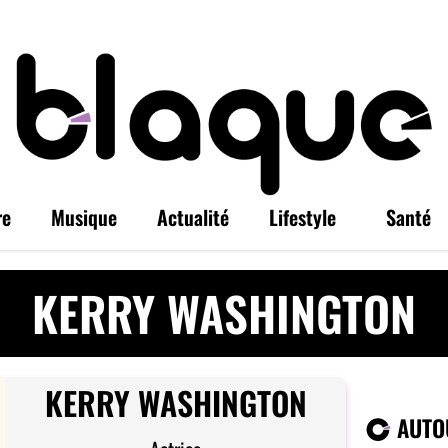
re
Musique
Actualité
Lifestyle
Santé
KERRY WASHINGTON
KERRY WASHINGTON
AUTO