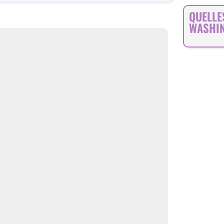
QUELLE
WASHI