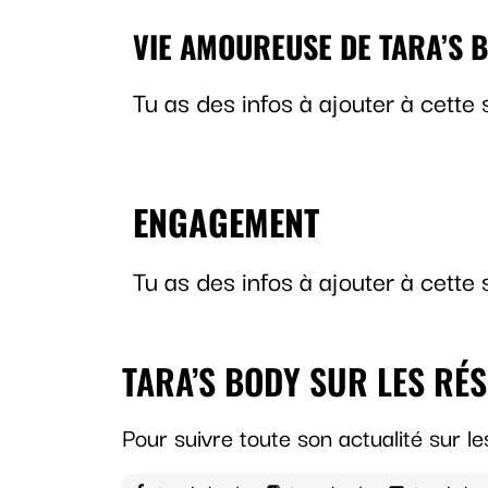
VIE AMOUREUSE DE TARA’S 
Tu as des infos à ajouter à cette
ENGAGEMENT
Tu as des infos à ajouter à cette
TARA’S BODY SUR LES RÉ
Pour suivre toute son actualité sur l