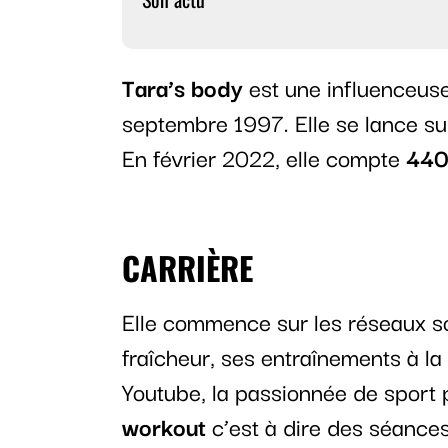
Tara’s body
est une influenceuse
septembre 1997. Elle se lance s
En février 2022, elle compte
440
CARRIÈRE
Elle commence sur les réseaux s
fraîcheur, ses entraînements à la 
Youtube, la passionnée de sport
workout
c’est à dire des séances