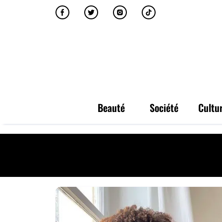
Beauté
Société
Cultu