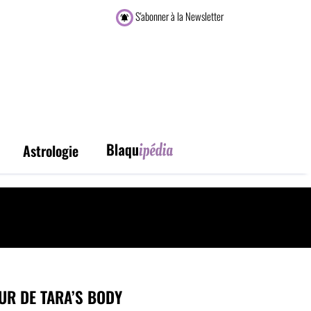
S'abonner à la Newsletter
Astrologie
R DE TARA’S BODY