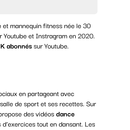
 et mannequin fitness née le 30
ur Youtube et Instragram en 2020.
K abonnés
sur Youtube.
ociaux en partageant avec
salle de sport et ses recettes. Sur
 propose des vidéos
dance
 d’exercices tout en dansant. Les