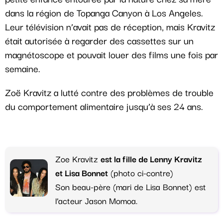
dans la région de Topanga Canyon à Los Angeles.
Leur télévision n’avait pas de réception, mais Kravitz
était autorisée à regarder des cassettes sur un
magnétoscope et pouvait louer des films une fois par
semaine.
Zoë Kravitz a lutté contre des problèmes de trouble
du comportement alimentaire jusqu’à ses 24 ans.
Zoe Kravitz
est la fille de Lenny Kravitz
et Lisa Bonnet
(photo ci-contre)
Son beau-père (mari de Lisa Bonnet) est
l’acteur Jason Momoa.