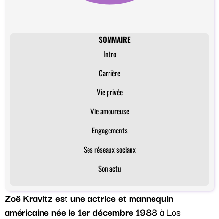
SOMMAIRE
Intro
Carrière
Vie privée
Vie amoureuse
Engagements
Ses réseaux sociaux
Son actu
Zoë Kravitz est une actrice et mannequin
américaine née le 1er décembre 1988
à Los