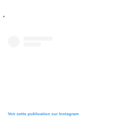
Voir cette publication sur Instagram