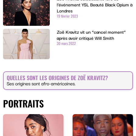
l’événement YSL Beauté Black Opium à
Londres
19 février 2023
Zoë Kravitz vit un “cancel moment”
après avoir critiqué Will Smith
30 mars 2022
QUELLES SONT LES ORIGINES DE ZOË KRAVITZ?
Ses origines sont afro-américaines.
PORTRAITS