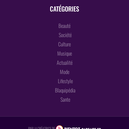
CATÉGORIES
Beauté
Société
Culture
Musique
Actualité
Mode
Lifestyle
Blaquipédia
Sante
PAR LA CRÉATRICE DE