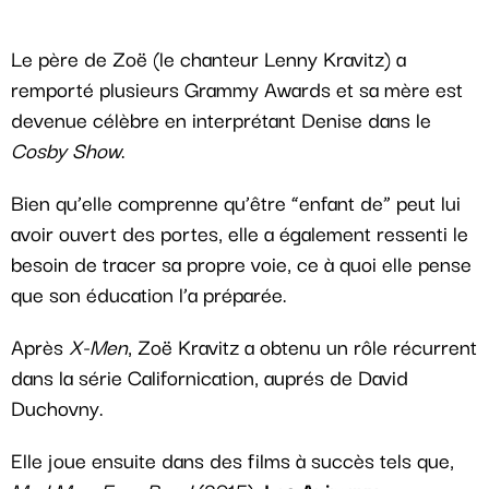
Le père de Zoë (le chanteur Lenny Kravitz) a
remporté plusieurs Grammy Awards et sa mère est
devenue célèbre en interprétant Denise dans le
Cosby Show
.
Bien qu’elle comprenne qu’être “enfant de” peut lui
avoir ouvert des portes, elle a également ressenti le
besoin de tracer sa propre voie, ce à quoi elle pense
que son éducation l’a préparée.
Après
X-Men
, Zoë Kravitz a obtenu un rôle récurrent
dans la série Californication, auprés de David
Duchovny.
Elle joue ensuite dans des films à succès tels que,