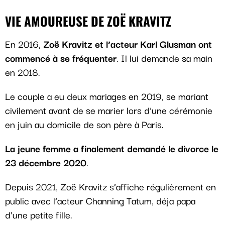
VIE AMOUREUSE DE ZOË KRAVITZ
En 2016,
Zoë Kravitz et l’acteur Karl Glusman ont
commencé à se fréquenter
. Il lui demande sa main
en 2018.
Le couple a eu deux mariages en 2019, se mariant
civilement avant de se marier lors d’une cérémonie
en juin au domicile de son père à Paris.
La jeune femme a finalement demandé le divorce le
23 décembre 2020
.
Depuis 2021, Zoë Kravitz s’affiche régulièrement en
public avec l’acteur Channing Tatum, déja papa
d’une petite fille.