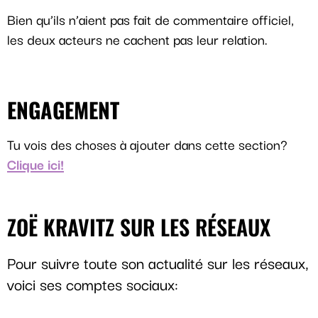
Bien qu’ils n’aient pas fait de commentaire officiel,
les deux acteurs ne cachent pas leur relation.
ENGAGEMENT
Tu vois des choses à ajouter dans cette section?
Clique ici!
ZOË KRAVITZ SUR LES RÉSEAUX
Pour suivre toute son actualité sur les réseaux,
voici ses comptes sociaux: