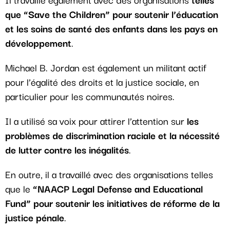
que “Save the Children” pour soutenir l’éducation
et les soins de santé des enfants dans les pays en
développement
.
Michael B. Jordan est également un militant actif
pour l’égalité des droits et la justice sociale, en
particulier pour les communautés noires.
Il a utilisé sa voix pour attirer l’attention sur
les
problèmes de discrimination raciale et la nécessité
de lutter contre les inégalités
.
En outre, il a travaillé avec des organisations telles
que le
“NAACP Legal Defense and Educational
Fund” pour soutenir les initiatives de réforme de la
justice pénale
.