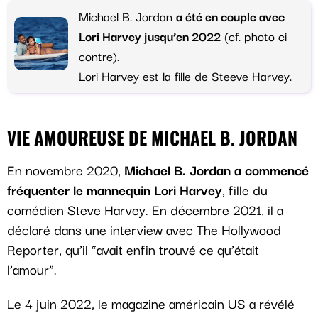
Michael B. Jordan
a été en couple avec
Lori Harvey jusqu’en 2022
(cf. photo ci-
contre).
Lori Harvey est la fille de Steeve Harvey.
VIE AMOUREUSE DE MICHAEL B. JORDAN
En novembre 2020,
Michael B. Jordan a commencé
fréquenter le mannequin Lori Harvey
, fille du
comédien Steve Harvey. En décembre 2021, il a
déclaré dans une interview avec The Hollywood
Reporter, qu’il “avait enfin trouvé ce qu’était
l’amour”.
Le 4 juin 2022, le magazine américain US a révélé