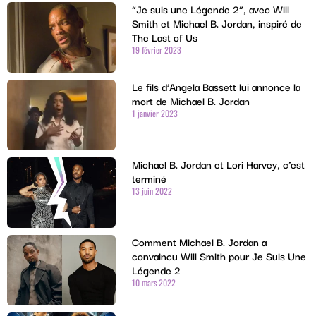
“Je suis une Légende 2”, avec Will
Smith et Michael B. Jordan, inspiré de
The Last of Us
19 février 2023
Le fils d’Angela Bassett lui annonce la
mort de Michael B. Jordan
1 janvier 2023
Michael B. Jordan et Lori Harvey, c’est
terminé
13 juin 2022
Comment Michael B. Jordan a
convaincu Will Smith pour Je Suis Une
Légende 2
10 mars 2022