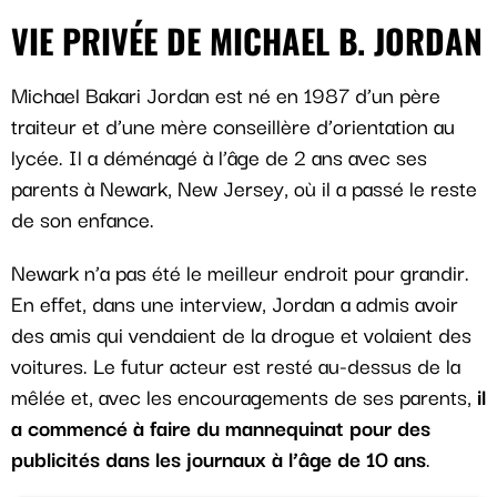
VIE PRIVÉE DE MICHAEL B. JORDAN
Michael Bakari Jordan est né en 1987 d’un père
traiteur et d’une mère conseillère d’orientation au
lycée. Il a déménagé à l’âge de 2 ans avec ses
parents à Newark, New Jersey, où il a passé le reste
de son enfance.
Newark n’a pas été le meilleur endroit pour grandir.
En effet, dans une interview, Jordan a admis avoir
des amis qui vendaient de la drogue et volaient des
voitures. Le futur acteur est resté au-dessus de la
mêlée et, avec les encouragements de ses parents,
il
a commencé à faire du mannequinat pour des
publicités dans les journaux à l’âge de 10 ans
.