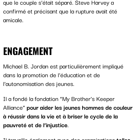
que le couple s’était séparé. Steve Harvey a
confirmé et précisant que la rupture avait été
amicale.
ENGAGEMENT
Michael B. Jordan est particulièrement impliqué
dans la promotion de l’éducation et de
l’autonomisation des jeunes.
Il a fondé la fondation “My Brother’s Keeper
Alliance”
pour aider les jeunes hommes de couleur
à réussir dans la vie et à briser le cycle de la
pauvreté et de l’injustice
.
Il travaille également avec des organisations
telles