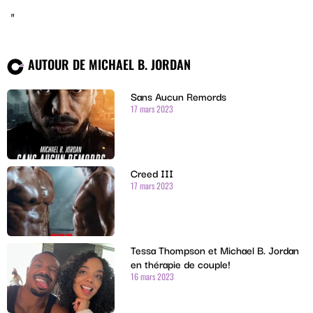
AUTOUR DE MICHAEL B. JORDAN
Sans Aucun Remords
17 mars 2023
Creed III
17 mars 2023
Tessa Thompson et Michael B. Jordan
en thérapie de couple!
16 mars 2023