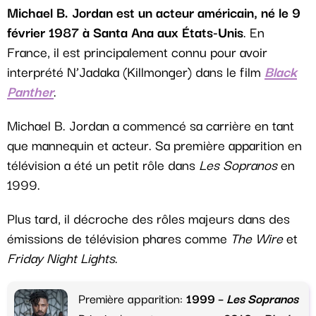
Michael B. Jordan est un acteur américain, né le 9
février 1987 à Santa Ana aux États-Unis
. En
France, il est principalement connu pour avoir
interprété N’Jadaka (Killmonger) dans le film
Black
Panther
.
Michael B. Jordan a commencé sa carrière en tant
que mannequin et acteur. Sa première apparition en
télévision a été un petit rôle dans
Les Sopranos
en
1999.
Plus tard, il décroche des rôles majeurs dans des
émissions de télévision phares comme
The Wire
et
Friday Night Lights
.
Première apparition:
1999 –
Les Sopranos