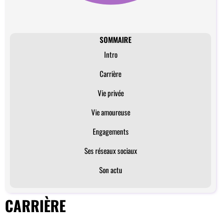
SOMMAIRE
Intro
Carrière
Vie privée
Vie amoureuse
Engagements
Ses réseaux sociaux
Son actu
CARRIÈRE