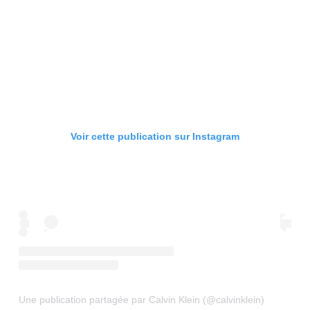
Voir cette publication sur Instagram
Une publication partagée par Calvin Klein (@calvinklein)