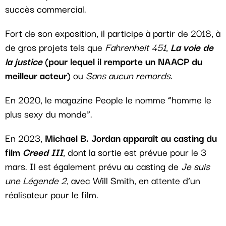
succès commercial.
Fort de son exposition, il participe à partir de 2018, à
de gros projets tels que
Fahrenheit 451
,
La voie de
la justice
(pour lequel il remporte un NAACP du
meilleur acteur)
ou
Sans aucun remords
.
En 2020, le magazine People le nomme “homme le
plus sexy du monde”.
En 2023,
Michael B. Jordan apparaît au casting du
film
Creed III
, dont la sortie est prévue pour le 3
mars. Il est également prévu au casting de
Je suis
une Légende 2
, avec Will Smith, en attente d’un
réalisateur pour le film.