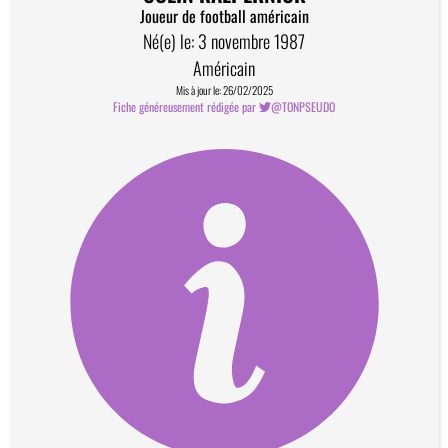
Joueur de football américain
Né(e) le: 3 novembre 1987
Américain
Mis à jour le: 26/02/2025
Fiche généreusement rédigée par
@TONPSEUDO
Comment devenir contributeur?