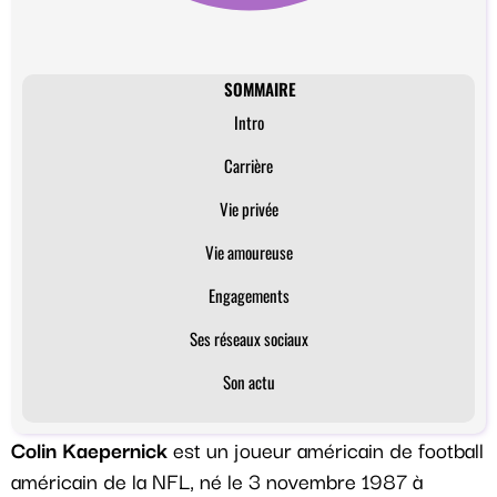
SOMMAIRE
Intro
Carrière
Vie privée
Vie amoureuse
Engagements
Ses réseaux sociaux
Son actu
Colin Kaepernick
est un joueur américain de football
américain de la NFL, né le 3 novembre 1987 à