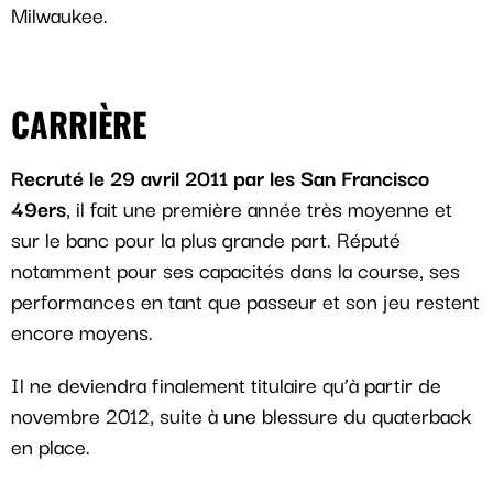
Milwaukee.
CARRIÈRE
Recruté le 29 avril 2011 par les San Francisco
49ers
, il fait une première année très moyenne et
sur le banc pour la plus grande part. Réputé
notamment pour ses capacités dans la course, ses
performances en tant que passeur et son jeu restent
encore moyens.
Il ne deviendra finalement titulaire qu’à partir de
novembre 2012, suite à une blessure du quaterback
en place.