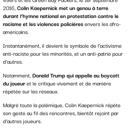
2016,
Colin Kaepernick met un genou à terre
durant l’hymne national en protestation contre le
racisme et les violences policières
envers les afro-
américains.
Instantanément, il devient le symbole de l’activisme
anti-raciste pour les minorités, et un anti-patrie pour
d’autres.
Notamment,
Donald Trump qui appelle au boycott
du joueur
et le critique vivement et de manière
répétée sur les réseaux.
Malgré toute la polémique, Colin Kaepernick répète
son geste au fil des rencontres, bientôt rejoint par
d’autres joueurs.