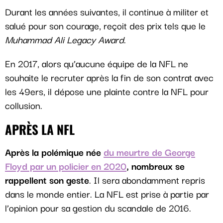
Durant les années suivantes, il continue à militer et
salué pour son courage, reçoit des prix tels que le
Muhammad Ali Legacy Award
.
En 2017, alors qu’aucune équipe de la NFL ne
souhaite le recruter après la fin de son contrat avec
les 49ers, il dépose une plainte contre la NFL pour
collusion.
APRÈS LA NFL
Après la polémique née
du meurtre de George
Floyd par un policier en 2020
, nombreux se
rappellent son geste
. Il sera abondamment repris
dans le monde entier. La NFL est prise à partie par
l’opinion pour sa gestion du scandale de 2016.