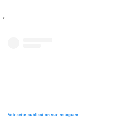
Voir cette publication sur Instagram