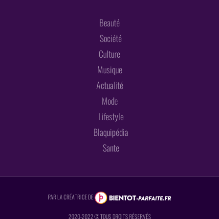
Beauté
Société
Culture
Musique
Actualité
Mode
Lifestyle
Blaquipédia
Sante
PAR LA CRÉATRICE DE
2020-2022 © TOUS DROITS RÉSERVÉS