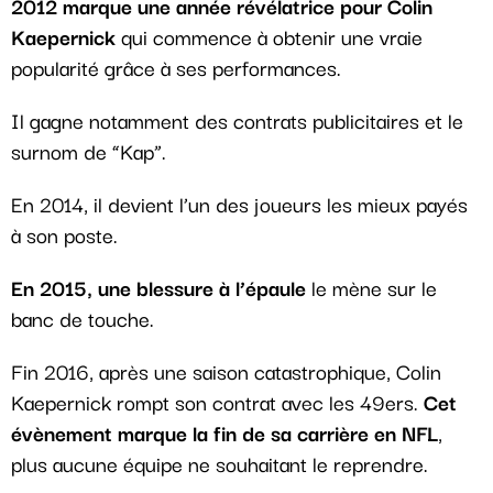
2012 marque une année révélatrice pour Colin
Kaepernick
qui commence à obtenir une vraie
popularité grâce à ses performances.
Il gagne notamment des contrats publicitaires et le
surnom de “Kap”.
En 2014, il devient l’un des joueurs les mieux payés
à son poste.
En 2015, une blessure à l’épaule
le mène sur le
banc de touche.
Fin 2016, après une saison catastrophique, Colin
Kaepernick rompt son contrat avec les 49ers.
Cet
évènement marque la fin de sa carrière en NFL
,
plus aucune équipe ne souhaitant le reprendre.