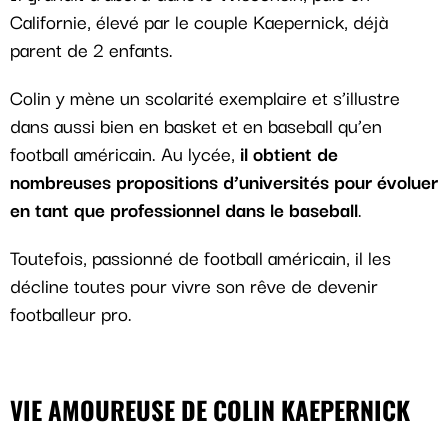
Californie, élevé par le couple Kaepernick, déjà
parent de 2 enfants.
Colin y mène un scolarité exemplaire et s’illustre
dans aussi bien en basket et en baseball qu’en
football américain. Au lycée,
il obtient de
nombreuses propositions d’universités pour évoluer
en tant que professionnel dans le baseball
.
Toutefois, passionné de football américain, il les
décline toutes pour vivre son rêve de devenir
footballeur pro.
VIE AMOUREUSE DE COLIN KAEPERNICK