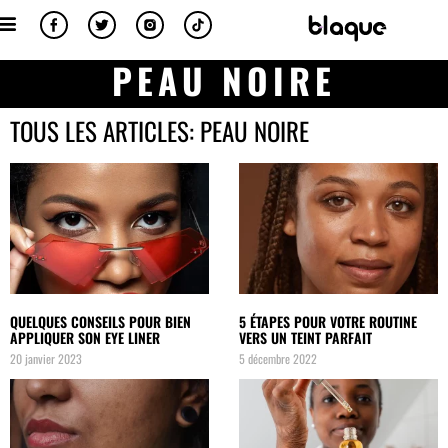
PEAU NOIRE
TOUS LES ARTICLES: PEAU NOIRE
QUELQUES CONSEILS POUR BIEN
5 ÉTAPES POUR VOTRE ROUTINE
APPLIQUER SON EYE LINER
VERS UN TEINT PARFAIT
20 janvier 2023
5 décembre 2022