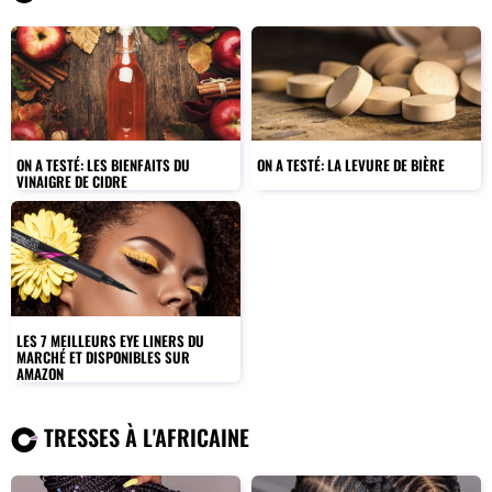
ON A TESTÉ: LES BIENFAITS DU
ON A TESTÉ: LA LEVURE DE BIÈRE
VINAIGRE DE CIDRE
LES 7 MEILLEURS EYE LINERS DU
MARCHÉ ET DISPONIBLES SUR
AMAZON
TRESSES À L'AFRICAINE