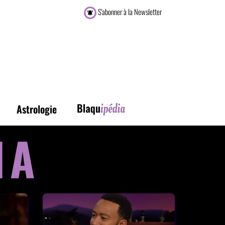
S'abonner à la Newsletter
Astrologie
IA